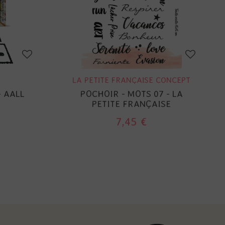
LA PETITE FRANÇAISE CONCEPT
- AALL
POCHOIR - MOTS 07 - LA
PETITE FRANÇAISE
7,45 €