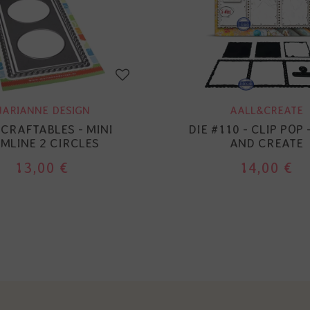
ARIANNE DESIGN
AALL&CREATE
- CRAFTABLES - MINI
DIE #110 - CLIP POP 
IMLINE 2 CIRCLES
AND CREATE
13,00 €
14,00 €