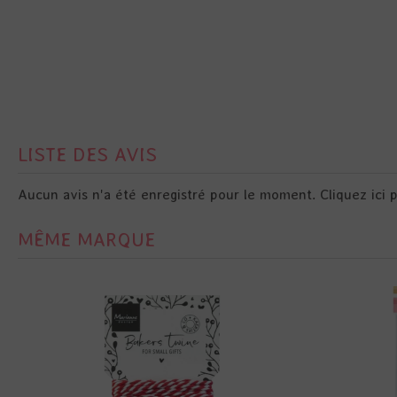
LISTE DES AVIS
Aucun avis n'a été enregistré pour le moment.
Cliquez ici 
MÊME MARQUE