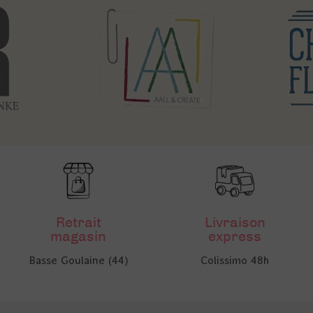
Retrait
Livraison
magasin
express
Basse Goulaine (44)
Colissimo 48h