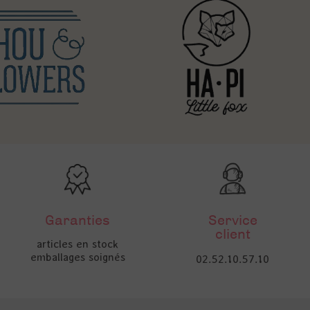
Garanties
Service
client
articles en stock
emballages soignés
02.52.10.57.10