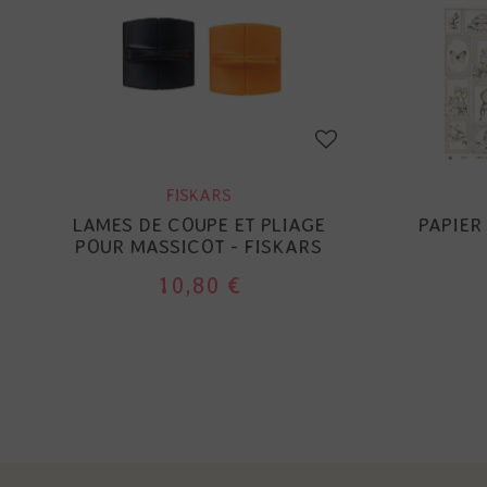
FISKARS
LAMES DE COUPE ET PLIAGE
PAPIER
POUR MASSICOT - FISKARS
10,80 €