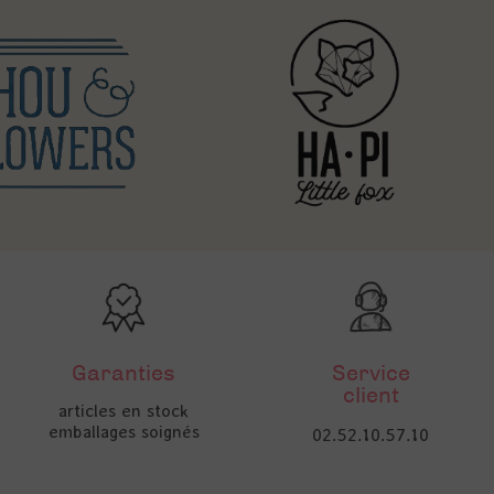
Garanties
Service
client
articles en stock
emballages soignés
02.52.10.57.10