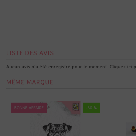
LISTE DES AVIS
Aucun avis n'a été enregistré pour le moment.
Cliquez ici 
MÊME MARQUE
BONNE AFFAIRE
-30 %