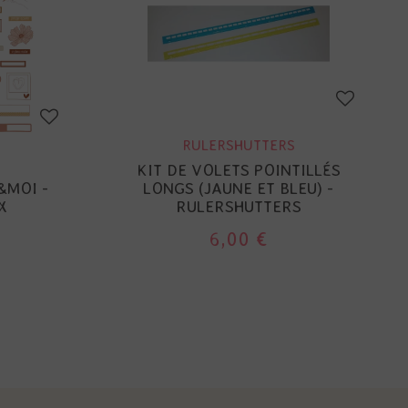
RULERSHUTTERS
KIT DE VOLETS POINTILLÉS
&MOI -
LONGS (JAUNE ET BLEU) -
X
RULERSHUTTERS
6,00 €