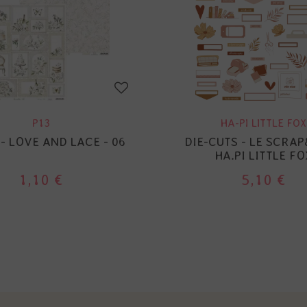
P13
HA-PI LITTLE FOX
 - LOVE AND LACE - 06
DIE-CUTS - LE SCRAP
HA.PI LITTLE FO
1,10 €
5,10 €