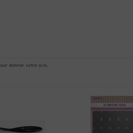
pour donner votre avis.