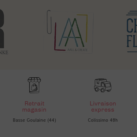
Retrait
Livraison
magasin
express
Basse Goulaine (44)
Colissimo 48h