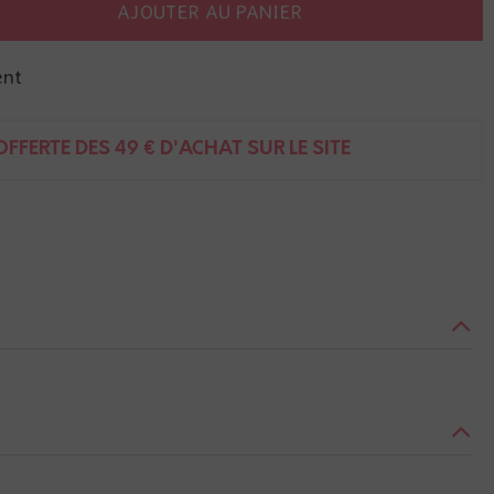
AJOUTER AU PANIER
ent
FFERTE DÈS 49 € D'ACHAT SUR LE SITE