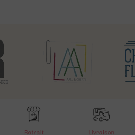
Retrait
Livraison