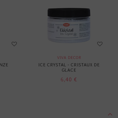
VIVA DECOR
ONZE
ICE CRYSTAL - CRISTAUX DE
GLACE
6,40 €