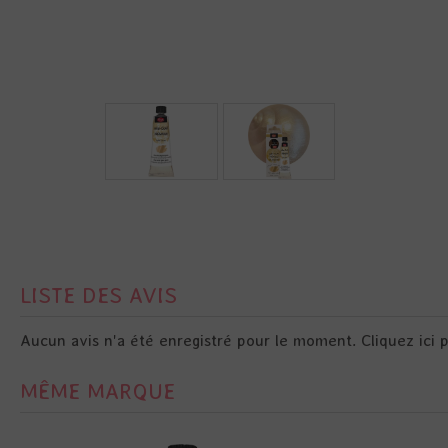
LISTE DES AVIS
Aucun avis n'a été enregistré pour le moment.
Cliquez ici 
MÊME MARQUE