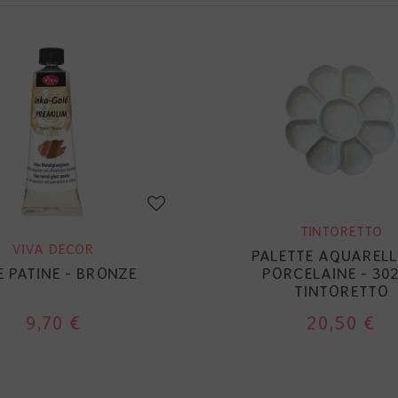
TINTORETTO
VIVA DECOR
PALETTE AQUARELL
E PATINE - BRONZE
PORCELAINE - 302
TINTORETTO
9,70 €
20,50 €