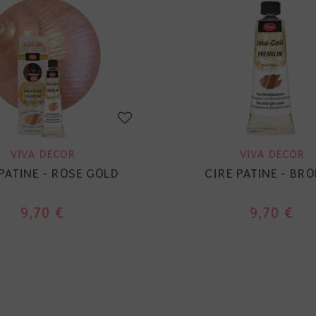
VIVA DECOR
VIVA DECOR
PATINE - ROSE GOLD
CIRE PATINE - BR
9,70 €
9,70 €