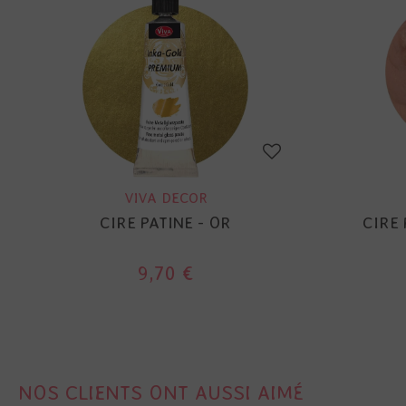
VIVA DECOR
CIRE PATINE - OR
CIRE 
9,70 €
NOS CLIENTS ONT AUSSI AIMÉ