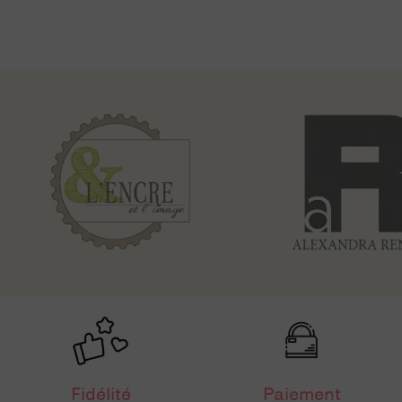
Fidélité
Paiement