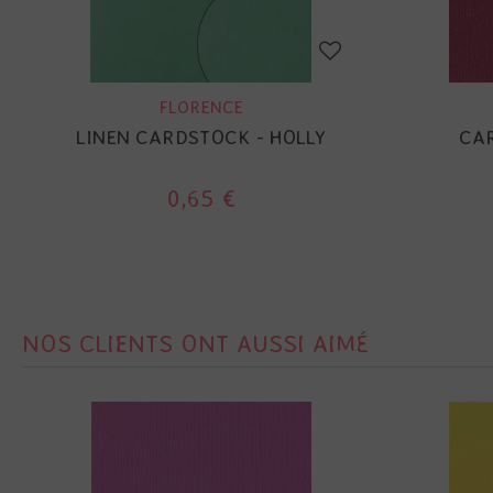
FLORENCE
LINEN CARDSTOCK - HOLLY
CAR
0,65 €
NOS CLIENTS ONT AUSSI AIMÉ