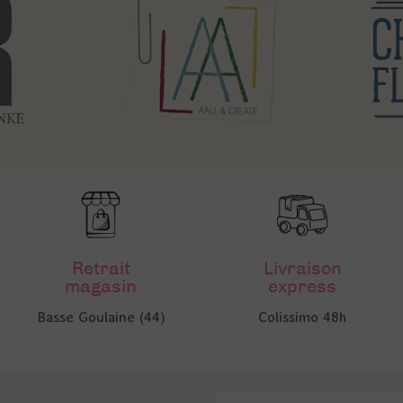
Retrait
Livraison
magasin
express
Basse Goulaine (44)
Colissimo 48h