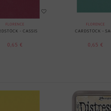
FLORENCE
FLORENCE
DSTOCK - CASSIS
CARDSTOCK - SA
0,65 €
0,65 €