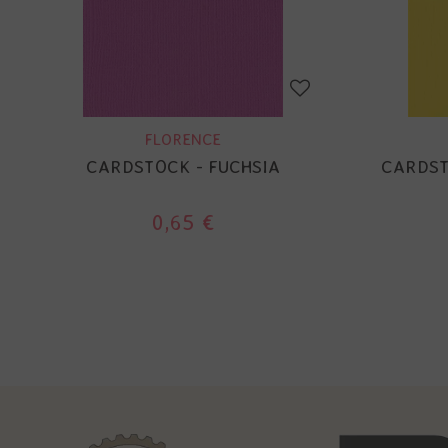
FLORENCE
CARDSTOCK - FUCHSIA
CARDST
0,65 €