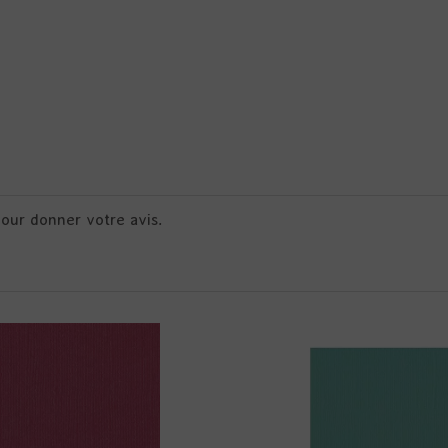
pour donner votre avis.