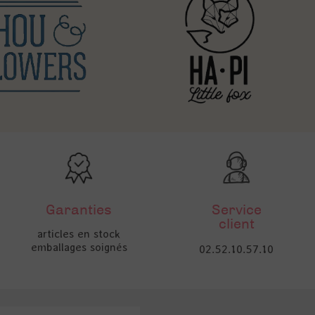
Garanties
Service
client
articles en stock
emballages soignés
02.52.10.57.10