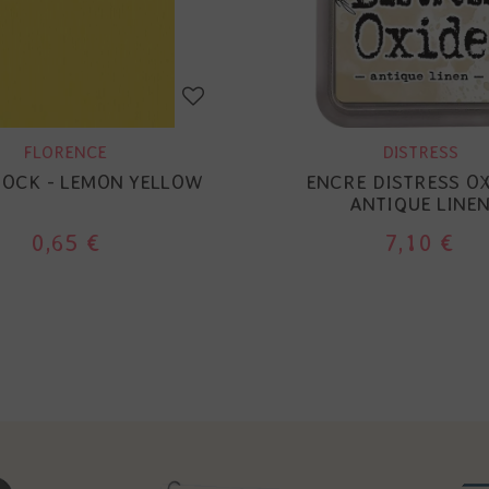
FLORENCE
DISTRESS
OCK - LEMON YELLOW
ENCRE DISTRESS OX
ANTIQUE LINE
0,65 €
7,10 €