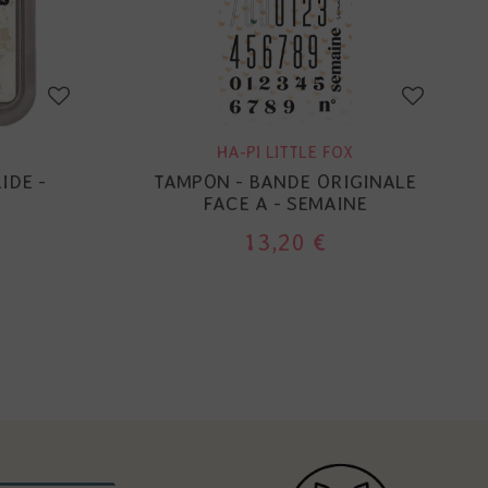
HA-PI LITTLE FOX
IDE -
TAMPON - BANDE ORIGINALE
N
FACE A - SEMAINE
13,20 €