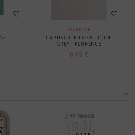
FLORENCE
GE
CARDSTOCK LISSE - COOL
GREY - FLORENCE
0,65 €