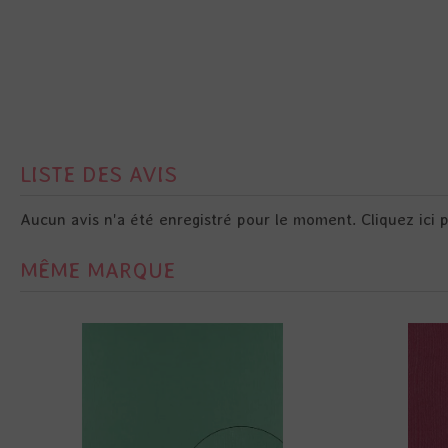
LISTE DES AVIS
Aucun avis n'a été enregistré pour le moment.
Cliquez ici 
MÊME MARQUE