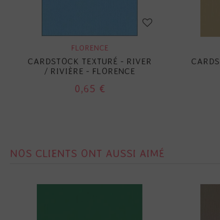
FLORENCE
CARDSTOCK TEXTURÉ - RIVER
CARDS
/ RIVIÈRE - FLORENCE
0,65 €
NOS CLIENTS ONT AUSSI AIMÉ