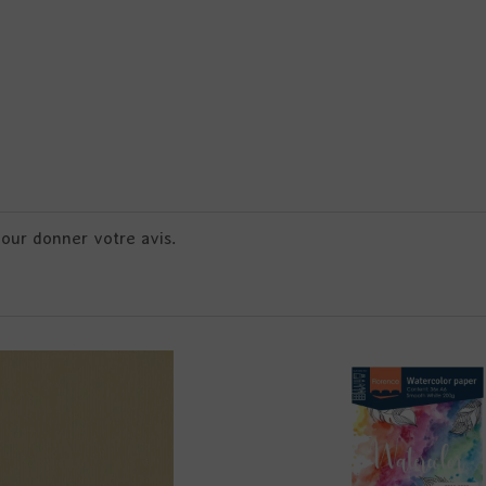
pour donner votre avis.