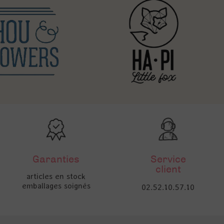
Garanties
Service
client
articles en stock
emballages soignés
02.52.10.57.10