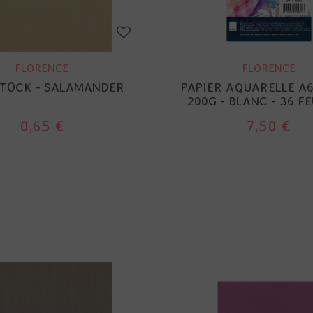
FLORENCE
FLORENCE
TOCK - SALAMANDER
PAPIER AQUARELLE A6 
200G - BLANC - 36 FE
0,65 €
7,50 €