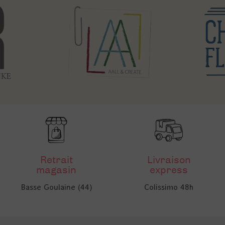
Retrait
Livraison
magasin
express
Basse Goulaine (44)
Colissimo 48h