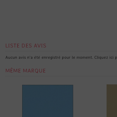
LISTE DES AVIS
Aucun avis n'a été enregistré pour le moment.
Cliquez ici 
MÊME MARQUE