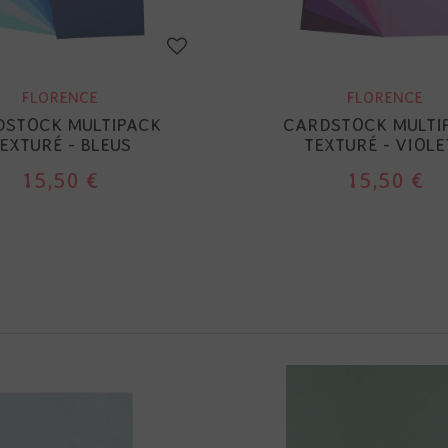
FLORENCE
FLORENCE
DSTOCK MULTIPACK
CARDSTOCK MULTI
EXTURÉ - BLEUS
TEXTURÉ - VIOLE
15,50 €
15,50 €