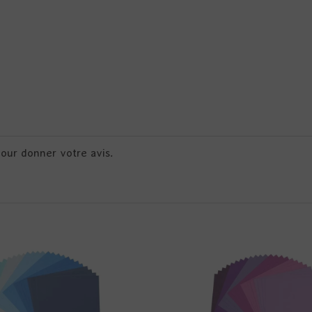
pour donner votre avis.