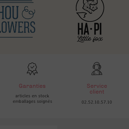
Garanties
Service
client
articles en stock
emballages soignés
02.52.10.57.10