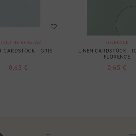
ELECT BY KERGLAZ
FLORENCE
R CARDSTOCK - GRIS
LINEN CARDSTOCK - I
FLORENCE
0,65 €
0,65 €