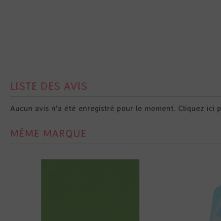
LISTE DES AVIS
Aucun avis n'a été enregistré pour le moment.
Cliquez ici 
MÊME MARQUE