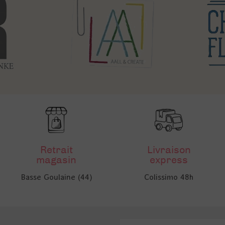
Retrait
Livraison
magasin
express
Basse Goulaine (44)
Colissimo 48h