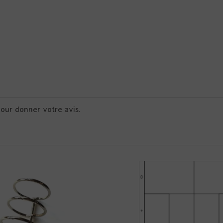
pour donner votre avis.