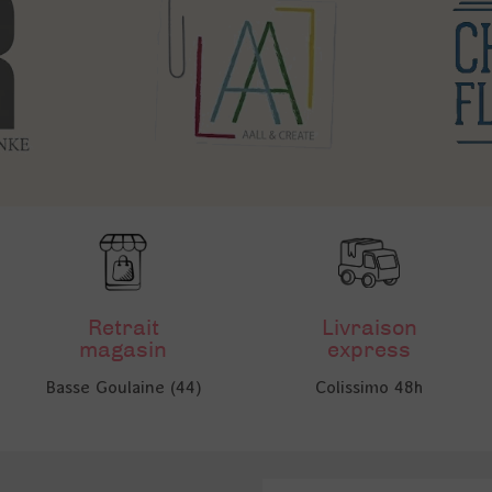
Retrait
Livraison
magasin
express
Basse Goulaine (44)
Colissimo 48h