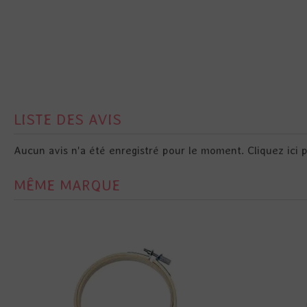
LISTE DES AVIS
Aucun avis n'a été enregistré pour le moment.
Cliquez ici 
MÊME MARQUE