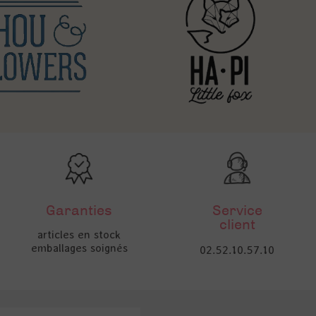
Garanties
Service
client
articles en stock
emballages soignés
02.52.10.57.10