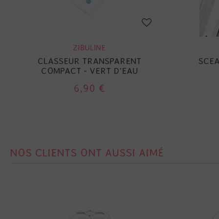
ZIBULINE
CLASSEUR TRANSPARENT
SCEA
COMPACT - VERT D'EAU
6,90 €
NOS CLIENTS ONT AUSSI AIMÉ