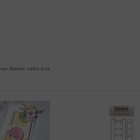
pour donner votre avis.