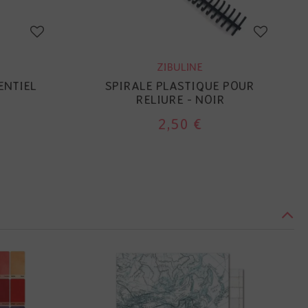
ZIBULINE
ENTIEL
SPIRALE PLASTIQUE POUR
RELIURE - NOIR
2,50 €