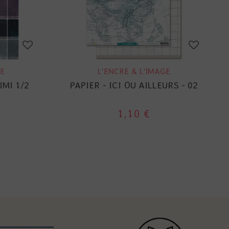
E
L'ENCRE & L'IMAGE
IMI 1/2
PAPIER - ICI OU AILLEURS - 02
1,10 €