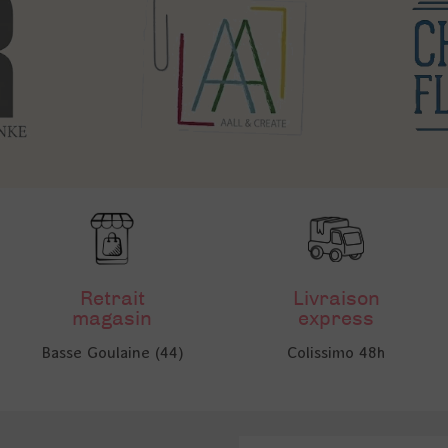
Retrait
Livraison
magasin
express
Basse Goulaine (44)
Colissimo 48h