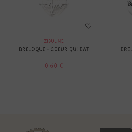
ZIBULINE
BRELOQUE - COEUR QUI BAT
BRE
0,60 €