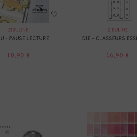
ZIBULINE
ZIBULINE
U - PAUSE LECTURE
DIE - CLASSEURS ESS
10,90 €
16,90 €