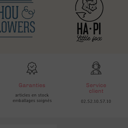
Garanties
Service
client
articles en stock
emballages soignés
02.52.10.57.10