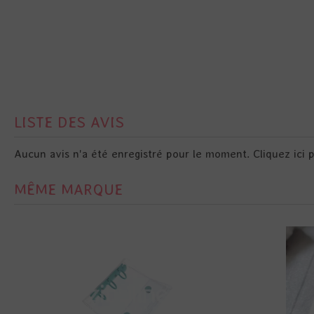
LISTE DES AVIS
Aucun avis n'a été enregistré pour le moment.
Cliquez ici 
MÊME MARQUE