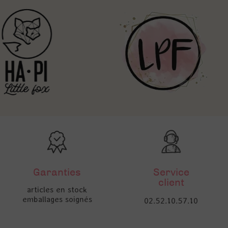
Garanties
Service
client
articles en stock
emballages soignés
02.52.10.57.10