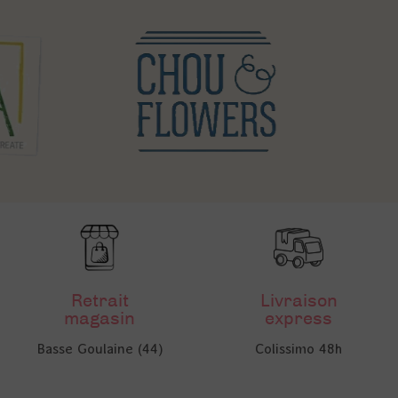
Retrait
Livraison
magasin
express
Basse Goulaine (44)
Colissimo 48h