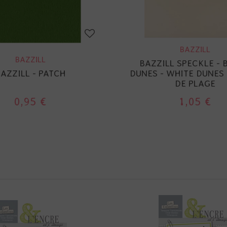
BAZZILL
BAZZILL
BAZZILL SPECKLE - 
AZZILL - PATCH
DUNES - WHITE DUNES 
DE PLAGE
0,95 €
1,05 €