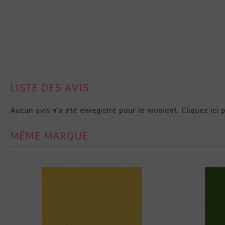
LISTE DES AVIS
Aucun avis n'a été enregistré pour le moment.
Cliquez ici 
MÊME MARQUE