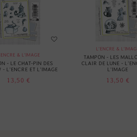
L'ENCRE & L'IMAG
'ENCRE & L'IMAGE
TAMPON - LES MALL
N - LE CHAT-PIN DES
CLAIR DE LUNE - L'E
- L'ENCRE ET L'IMAGE
L'IMAGE
13,50 €
13,50 €