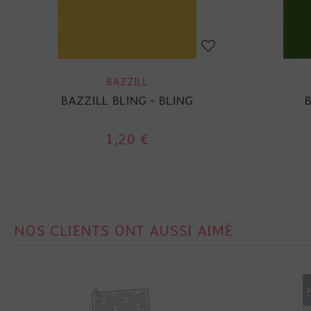
BAZZILL
BAZZILL BLING - BLING
B
1,20 €
NOS CLIENTS ONT AUSSI AIMÉ