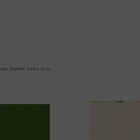
pour donner votre avis.