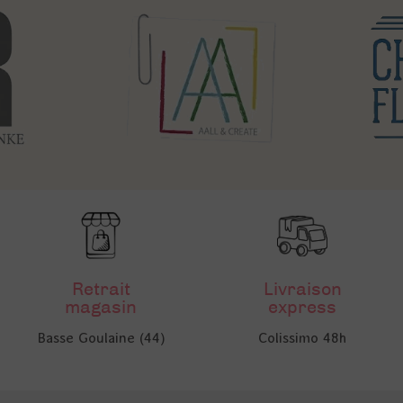
Retrait
Livraison
magasin
express
Basse Goulaine (44)
Colissimo 48h