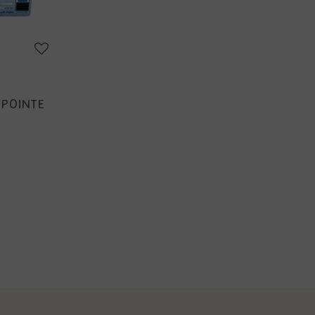
 POINTE