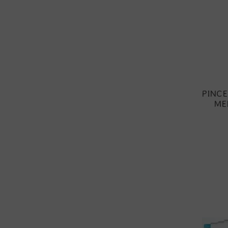
PINCE
ME