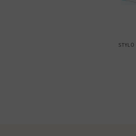
STYLO 