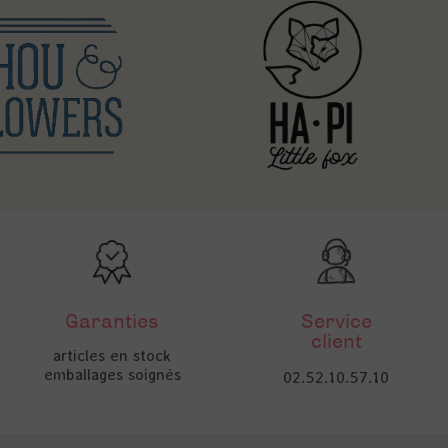
Garanties
Service
client
articles en stock
emballages soignés
02.52.10.57.10