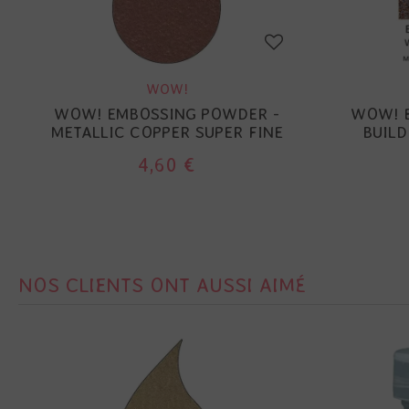
WOW!
WOW! EMBOSSING POWDER -
WOW! 
METALLIC COPPER SUPER FINE
BUILD
4,60 €
NOS CLIENTS ONT AUSSI AIMÉ