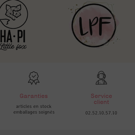
Garanties
Service
client
articles en stock
emballages soignés
02.52.10.57.10