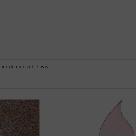
pour donner votre avis.