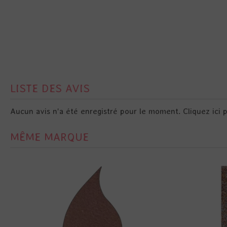
LISTE DES AVIS
Aucun avis n'a été enregistré pour le moment.
Cliquez ici 
MÊME MARQUE