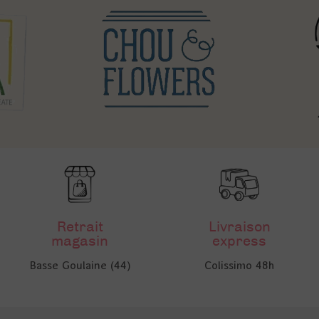
Retrait
Livraison
magasin
express
Basse Goulaine (44)
Colissimo 48h