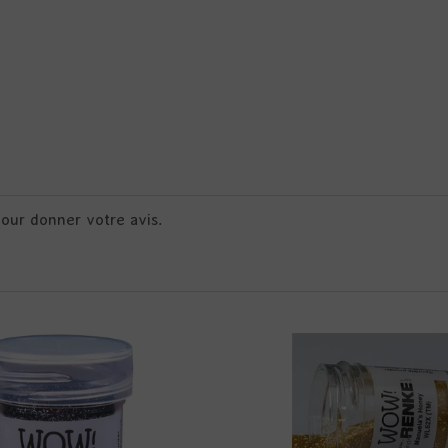
pour donner votre avis.