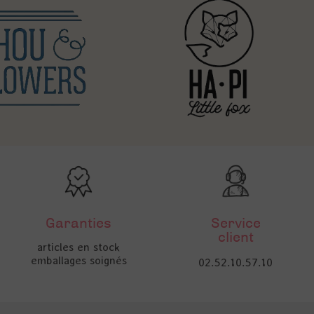
Garanties
Service
client
articles en stock
emballages soignés
02.52.10.57.10