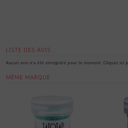
LISTE DES AVIS
Aucun avis n'a été enregistré pour le moment.
Cliquez ici 
MÊME MARQUE