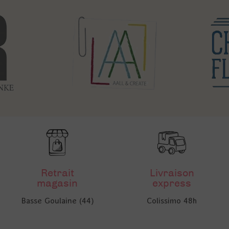
Retrait
Livraison
magasin
express
Basse Goulaine (44)
Colissimo 48h