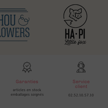
Garanties
Service
client
articles en stock
emballages soignés
02.52.10.57.10