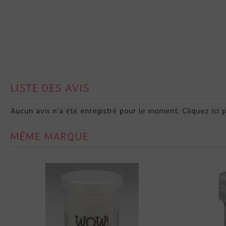
LISTE DES AVIS
Aucun avis n'a été enregistré pour le moment.
Cliquez ici 
MÊME MARQUE