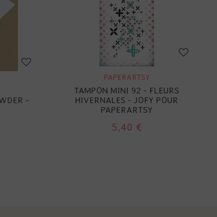
PAPERARTSY
TAMPON MINI 92 - FLEURS
WDER -
HIVERNALES - JOFY POUR
PAPERARTSY
5,40 €