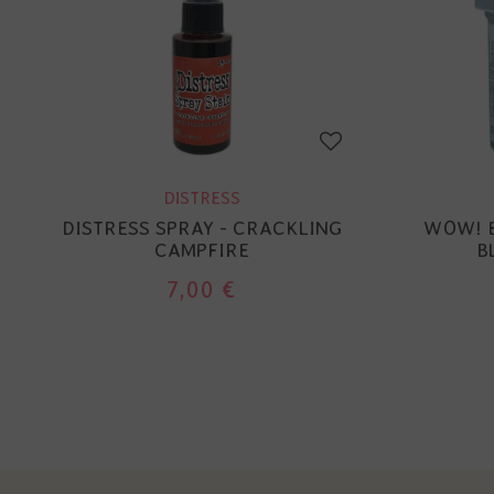
DISTRESS
DISTRESS SPRAY - CRACKLING
WOW! 
CAMPFIRE
B
7,00 €