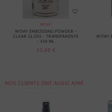
WOW!
WOW! EMBOSSING POWDER -
CLEAR GLOSS - TRANSPARENTE
WOW! 
- 160 ML
33,00 €
NOS CLIENTS ONT AUSSI AIMÉ