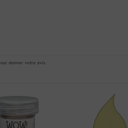
pour donner votre avis.