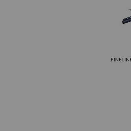
FINELIN