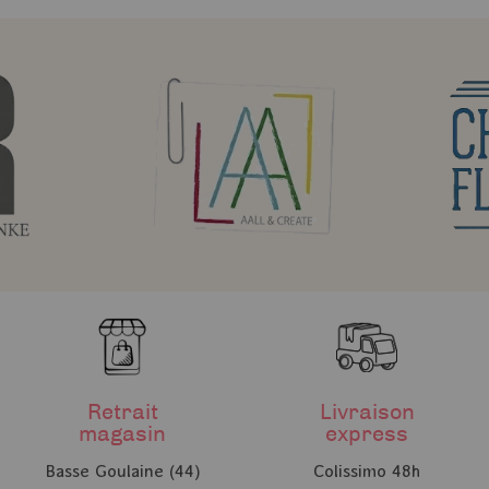
Retrait
Livraison
magasin
express
Basse Goulaine (44)
Colissimo 48h