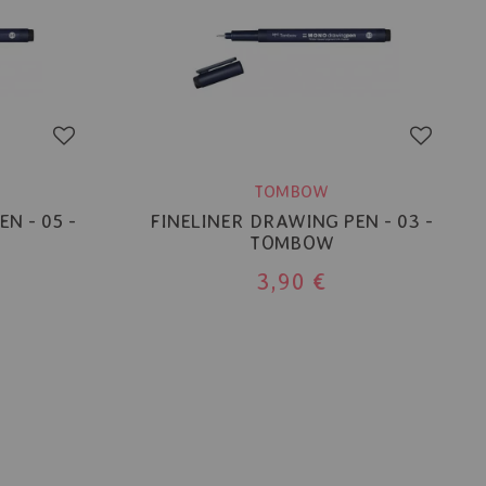
TOMBOW
N - 05 -
FINELINER DRAWING PEN - 03 -
TOMBOW
3,90 €