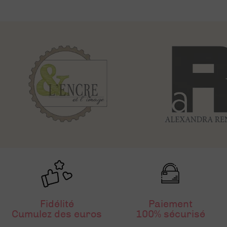
Fidélité
Paiement
Cumulez des euros
100% sécurisé