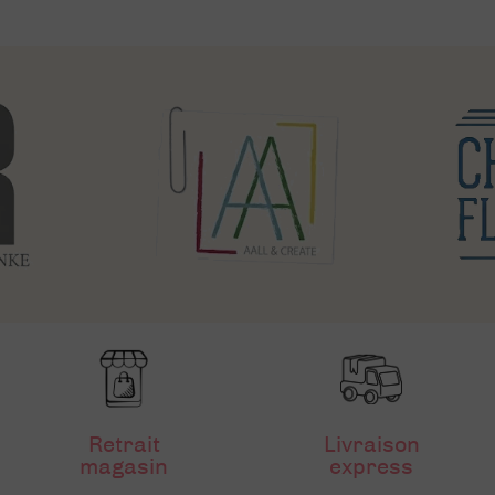
Retrait
Livraison
magasin
express