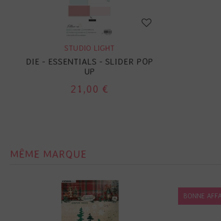
STUDIO LIGHT
DIE - ESSENTIALS - SLIDER POP
UP
21,00 €
MÊME MARQUE
BONNE AFFA