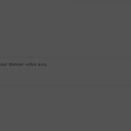
pour donner votre avis.