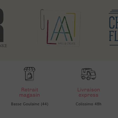
Retrait
Livraison
magasin
express
Basse Goulaine (44)
Colissimo 48h