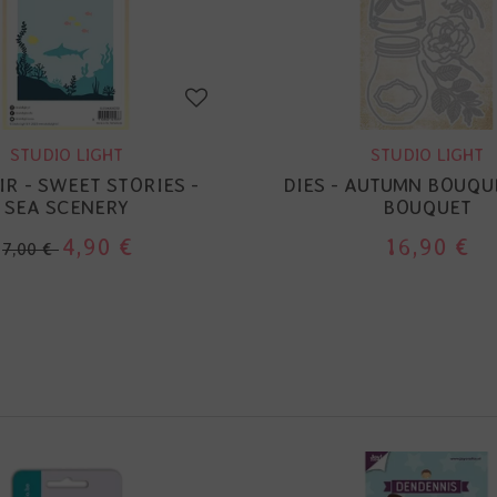
STUDIO LIGHT
STUDIO LIGHT
R - SWEET STORIES -
DIES - AUTUMN BOUQUE
SEA SCENERY
BOUQUET
4,90 €
16,90 €
7,00 €