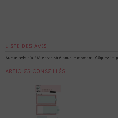
LISTE DES AVIS
Aucun avis n'a été enregistré pour le moment.
Cliquez ici 
ARTICLES CONSEILLÉS