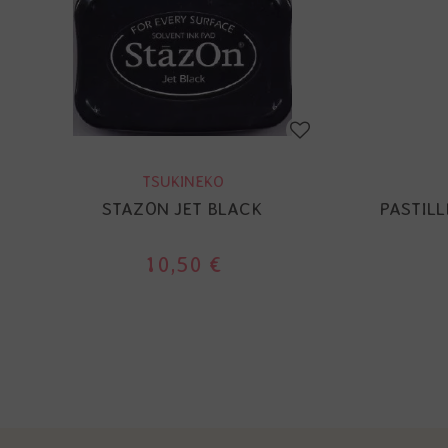
TSUKINEKO
STAZON JET BLACK
PASTILL
10,50 €