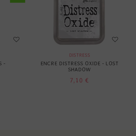
DISTRESS
 -
ENCRE DISTRESS OXIDE - LOST
SHADOW
7,10 €