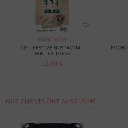
STUDIO LIGHT
DIE - FESTIVE NOSTALGIA -
POCHOI
WINTER TREES
12,50 €
NOS CLIENTS ONT AUSSI AIMÉ