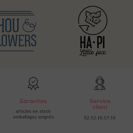
Garanties
Service
client
articles en stock
emballages soignés
02.52.10.57.10