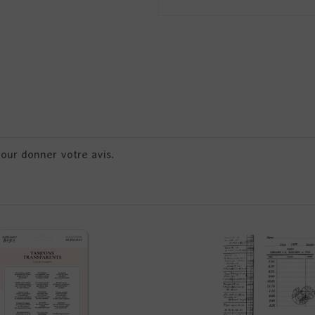
pour donner votre avis.