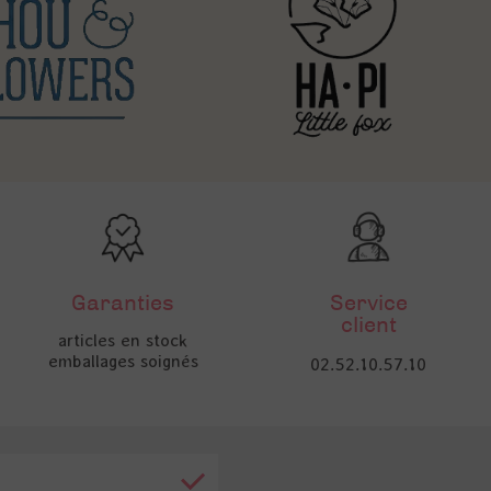
Garanties
Service
client
articles en stock
emballages soignés
02.52.10.57.10