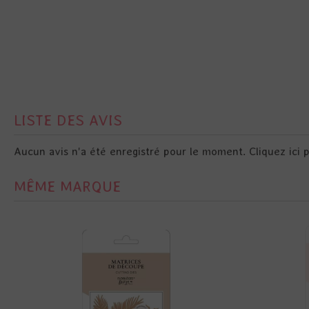
LISTE DES AVIS
Aucun avis n'a été enregistré pour le moment.
Cliquez ici 
MÊME MARQUE