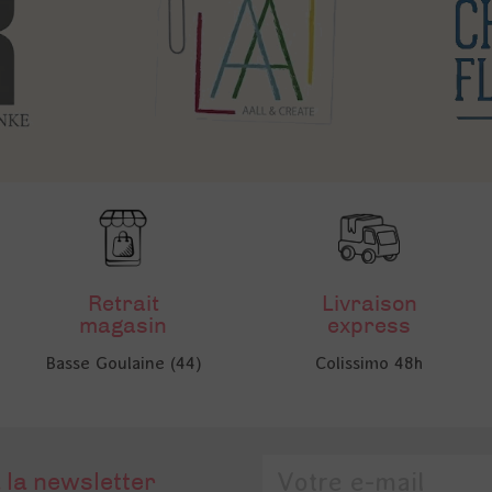
Retrait
Livraison
magasin
express
Basse Goulaine (44)
Colissimo 48h
 la newsletter