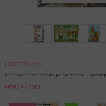
LISTE DES AVIS
Aucun avis n'a été enregistré pour le moment.
Cliquez ici 
MÊME MARQUE