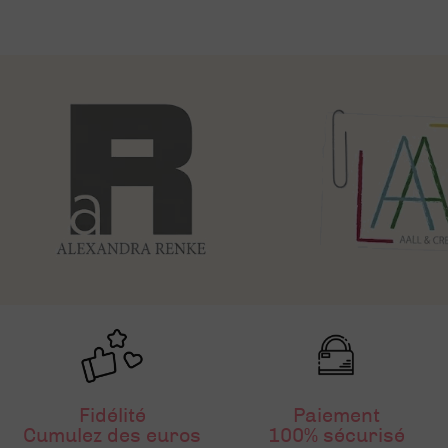
Fidélité
Paiement
Cumulez des euros
100% sécurisé