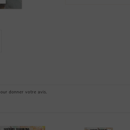
pour donner votre avis.