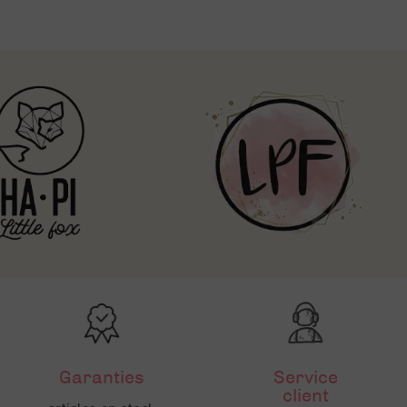
Garanties
Service
client