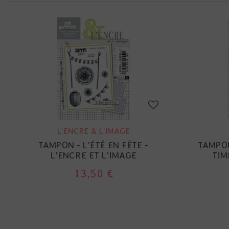
L'ENCRE & L'IMAGE
TAMPON - L'ÉTÉ EN FÊTE -
TAMPON
L'ENCRE ET L'IMAGE
TIM
13,50 €