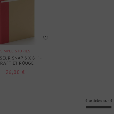
SIMPLE STORIES
EUR SNAP 6 X 8 '' -
RAFT ET ROUGE
26,00 €
4 articles sur
4