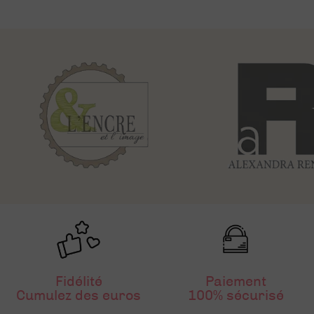
Fidélité
Paiement
Cumulez des euros
100% sécurisé