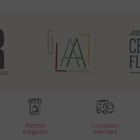
Retrait
Livraison
magasin
express