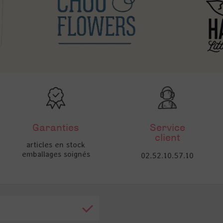
Garanties
Service
client
articles en stock
emballages soignés
02.52.10.57.10