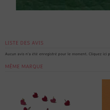
LISTE DES AVIS
Aucun avis n'a été enregistré pour le moment.
Cliquez ici 
MÊME MARQUE