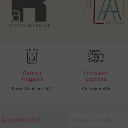
Retrait
Livraison
magasin
express
Basse Goulaine (44)
Colissimo 48h
 la newsletter