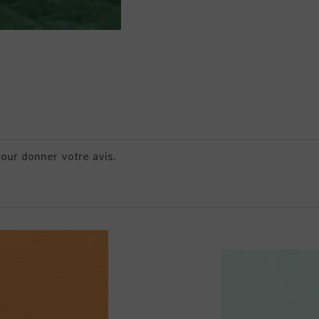
pour donner votre avis.