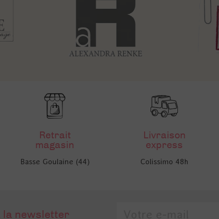
Retrait
Livraison
magasin
express
Basse Goulaine (44)
Colissimo 48h
 la newsletter