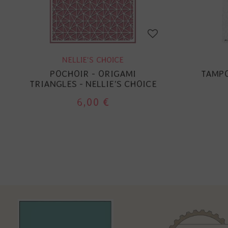
NELLIE'S CHOICE
POCHOIR - ORIGAMI
TAMPO
TRIANGLES - NELLIE'S CHOICE
6,00 €