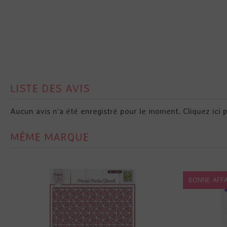
LISTE DES AVIS
Aucun avis n'a été enregistré pour le moment.
Cliquez ici 
MÊME MARQUE
BONNE AFFA