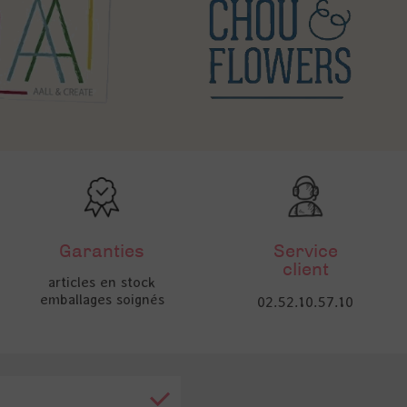
Garanties
Service
client
articles en stock
emballages soignés
02.52.10.57.10