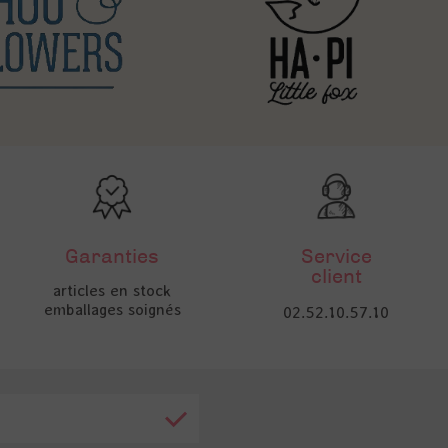
Garanties
Service
client
articles en stock
emballages soignés
02.52.10.57.10