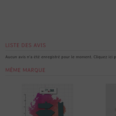
LISTE DES AVIS
Aucun avis n'a été enregistré pour le moment.
Cliquez ici 
MÊME MARQUE