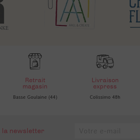
Retrait
Livraison
magasin
express
Basse Goulaine (44)
Colissimo 48h
 la newsletter