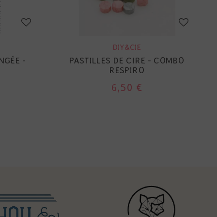
DIY&CIE
NGÉE -
PASTILLES DE CIRE - COMBO
RESPIRO
6,50 €