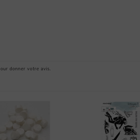
pour donner votre avis.