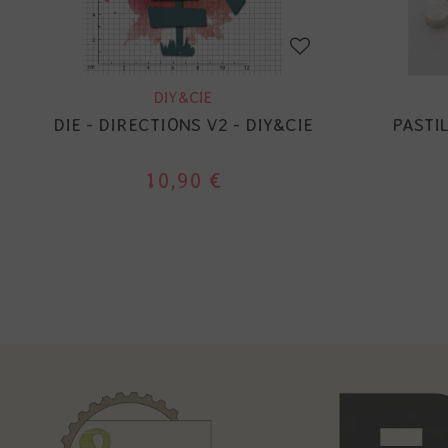
DIY&CIE
DIE - DIRECTIONS V2 - DIY&CIE
PASTIL
10,90 €