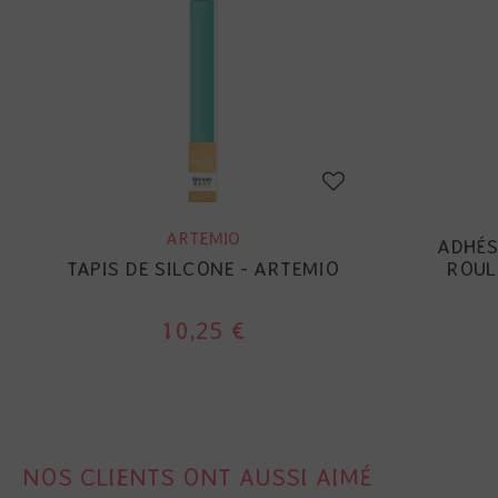
ARTEMIO
ADHÉS
TAPIS DE SILCONE - ARTEMIO
ROULE
10,25 €
NOS CLIENTS ONT AUSSI AIMÉ