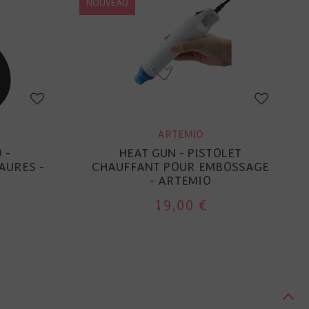
NOUVEAU
ARTEMIO
 -
HEAT GUN - PISTOLET
AURES -
CHAUFFANT POUR EMBOSSAGE
- ARTEMIO
19,00 €