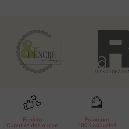
Fidélité
Paiement
Cumulez des euros
100% sécurisé