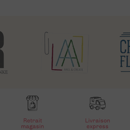
Retrait
Livraison
magasin
express