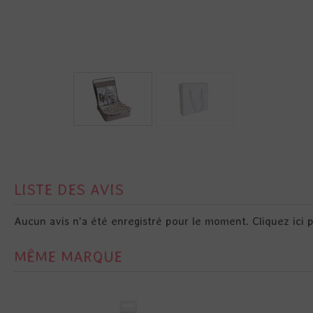
LISTE DES AVIS
Aucun avis n'a été enregistré pour le moment.
Cliquez ici 
MÊME MARQUE