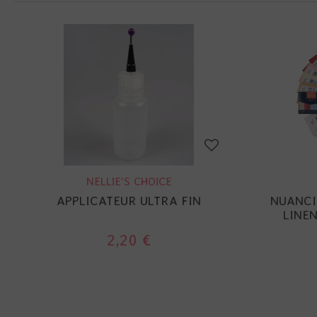
NELLIE'S CHOICE
APPLICATEUR ULTRA FIN
NUANCI
LINEN
2,20 €