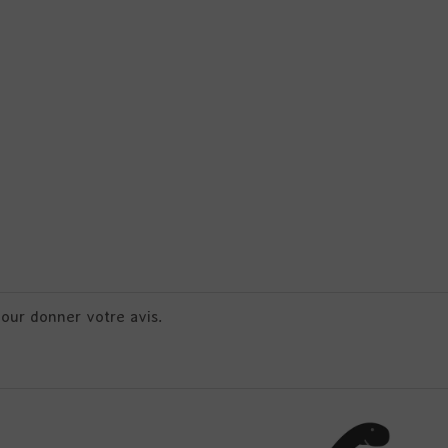
pour donner votre avis.