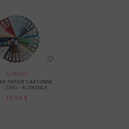
FLORENCE
ER PAPIER CARTONNÉ
 - 250G - FLORENCE
15,50 €