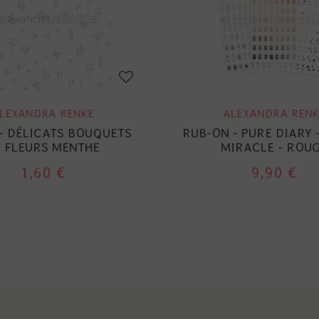
LEXANDRA RENKE
ALEXANDRA RENK
 - DÉLICATS BOUQUETS
RUB-ON - PURE DIARY 
 FLEURS MENTHE
MIRACLE - ROU
1,60 €
9,90 €