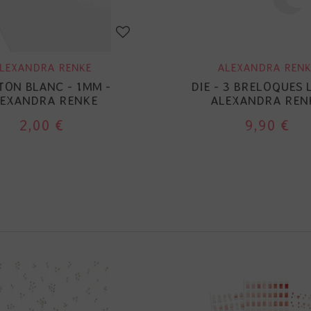
LEXANDRA RENKE
ALEXANDRA RENK
ON BLANC - 1MM -
DIE - 3 BRELOQUES 
EXANDRA RENKE
ALEXANDRA REN
2,00 €
9,90 €