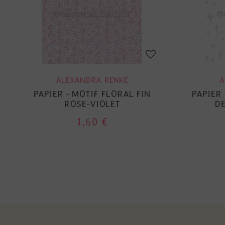
ALEXANDRA RENKE
A
PAPIER - MOTIF FLORAL FIN
PAPIER
ROSE-VIOLET
DE
1,60 €