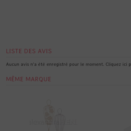
LISTE DES AVIS
Aucun avis n'a été enregistré pour le moment.
Cliquez ici 
MÊME MARQUE