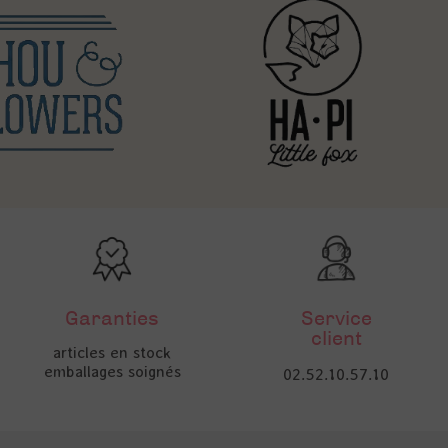
Garanties
Service
client
articles en stock
emballages soignés
02.52.10.57.10