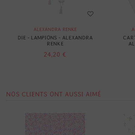
ALEXANDRA RENKE
A
DIE - LAMPIONS - ALEXANDRA
CART
RENKE
AL
24,20 €
NOS CLIENTS ONT AUSSI AIMÉ