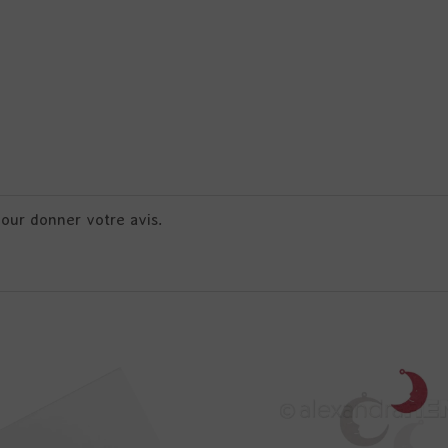
pour donner votre avis.