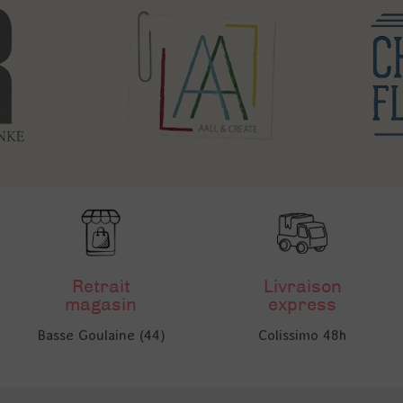
Retrait
Livraison
magasin
express
Basse Goulaine (44)
Colissimo 48h