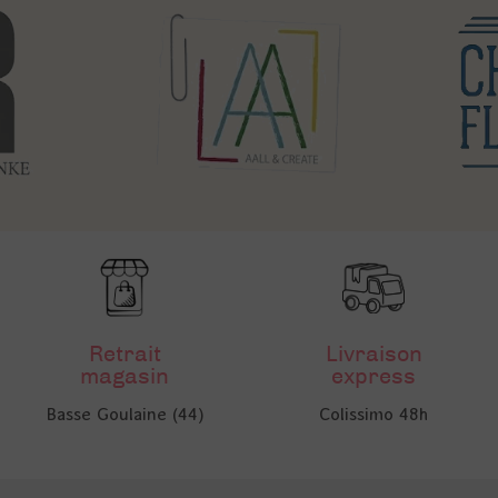
Retrait
Livraison
magasin
express
Basse Goulaine (44)
Colissimo 48h