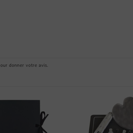
pour donner votre avis.