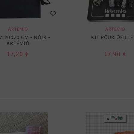
ARTEMIO
ARTEMIO
 20X20 CM - NOIR -
KIT POUR OEILLE
ARTÉMIO
17,20 €
17,90 €