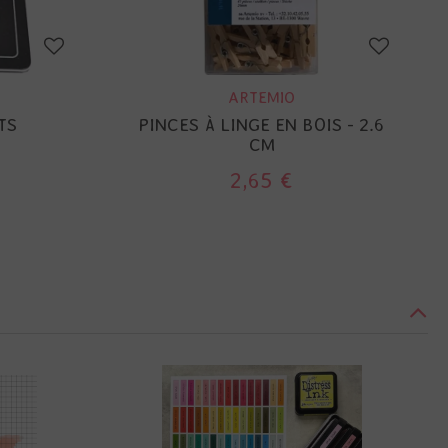
ARTEMIO
TS
PINCES À LINGE EN BOIS - 2.6
CM
2,65 €