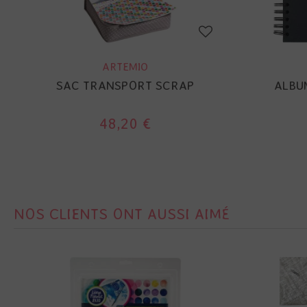
ARTEMIO
SAC TRANSPORT SCRAP
ALBUM
48,20 €
NOS CLIENTS ONT AUSSI AIMÉ