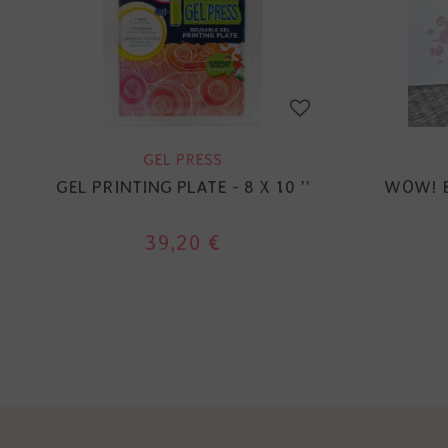
GEL PRESS
GEL PRINTING PLATE - 8 X 10 ''
WOW! 
39,20 €