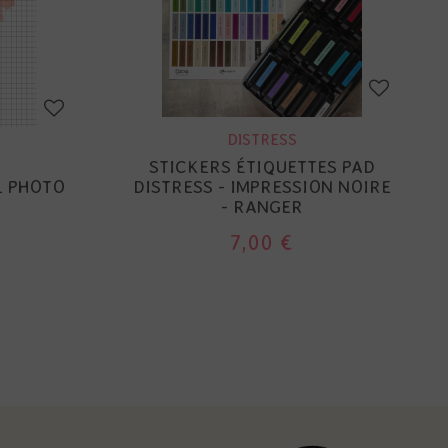
DISTRESS
STICKERS ÉTIQUETTES PAD
L PHOTO
DISTRESS - IMPRESSION NOIRE
- RANGER
7,00 €