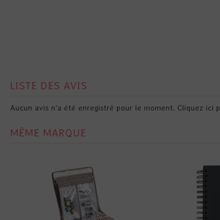
LISTE DES AVIS
Aucun avis n'a été enregistré pour le moment.
Cliquez ici 
MÊME MARQUE