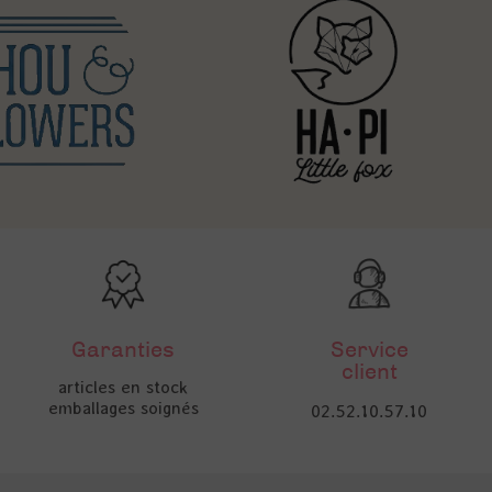
Garanties
Service
client
articles en stock
emballages soignés
02.52.10.57.10