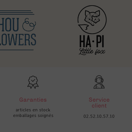
Garanties
Service
client
articles en stock
emballages soignés
02.52.10.57.10