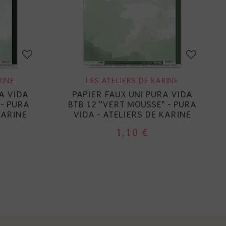
RINE
LES ATELIERS DE KARINE
A VIDA
PAPIER FAUX UNI PURA VIDA
 - PURA
BTB 12 "VERT MOUSSE" - PURA
KARINE
VIDA - ATELIERS DE KARINE
1,10 €