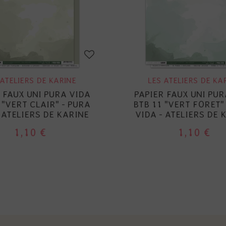
 ATELIERS DE KARINE
LES ATELIERS DE KA
 FAUX UNI PURA VIDA
PAPIER FAUX UNI PUR
 "VERT CLAIR" - PURA
BTB 11 "VERT FORET"
 ATELIERS DE KARINE
VIDA - ATELIERS DE 
1,10 €
1,10 €