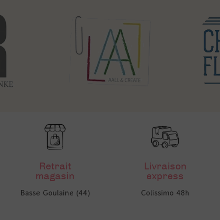
Retrait
Livraison
magasin
express
Basse Goulaine (44)
Colissimo 48h