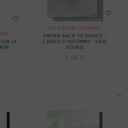
LES ATELIERS DE KARINE
RINE
PAPIER BACK TO BASICS -
 SUR LE
CAHIER D'AUTOMNE - GRIS
ARDE
SOURIS
1,00 €