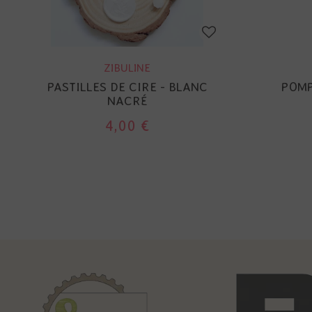
ZIBULINE
PASTILLES DE CIRE - BLANC
POMP
NACRÉ
4,00 €