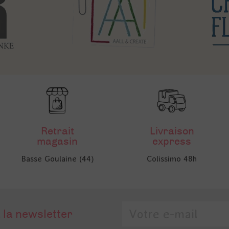
Retrait
Livraison
magasin
express
Basse Goulaine (44)
Colissimo 48h
 la newsletter