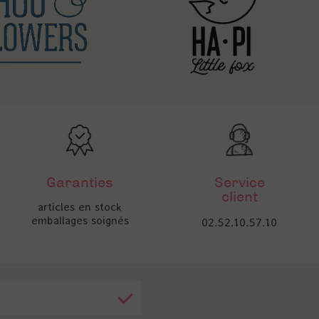
Garanties
Service
client
articles en stock
emballages soignés
02.52.10.57.10