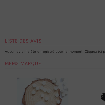
LISTE DES AVIS
Aucun avis n'a été enregistré pour le moment.
Cliquez ici 
MÊME MARQUE