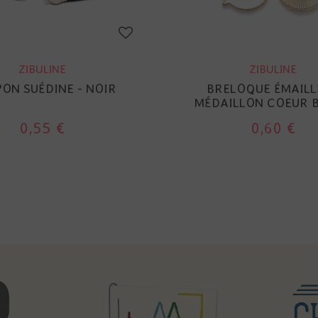
ZIBULINE
ZIBULINE
ON SUÉDINE - NOIR
BRELOQUE ÉMAILL
MÉDAILLON COEUR 
0,55 €
0,60 €