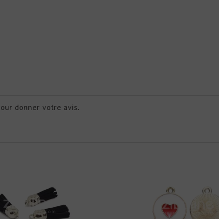
pour donner votre avis.