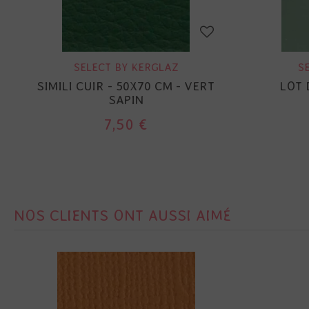
SELECT BY KERGLAZ
S
SIMILI CUIR - 50X70 CM - VERT
LOT 
SAPIN
7,50 €
NOS CLIENTS ONT AUSSI AIMÉ