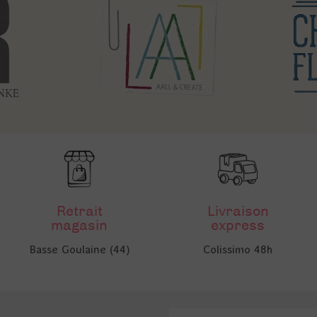
Retrait
Livraison
magasin
express
Basse Goulaine (44)
Colissimo 48h