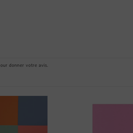
pour donner votre avis.