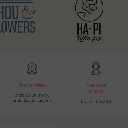
Garanties
Service
client
articles en stock
emballages soignés
02.52.10.57.10