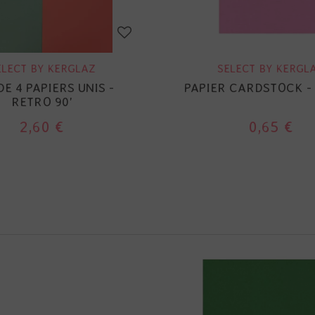
ELECT BY KERGLAZ
SELECT BY KERGL
DE 4 PAPIERS UNIS -
PAPIER CARDSTOCK -
RETRO 90'
2,60 €
0,65 €