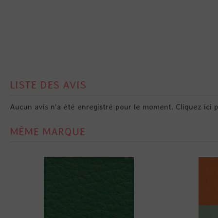
LISTE DES AVIS
Aucun avis n'a été enregistré pour le moment.
Cliquez ici 
MÊME MARQUE