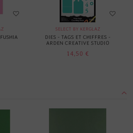
AZ
SELECT BY KERGLAZ
 FUSHIA
DIES - TAGS ET CHIFFRES -
ARDEN CREATIVE STUDIO
14,50 €