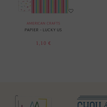
AMERICAN CRAFTS
PAPIER - LUCKY US
1,10 €