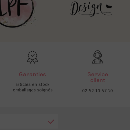
Garanties
Service
client
articles en stock
emballages soignés
02.52.10.57.10