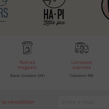
Retrait
Livraison
magasin
express
Basse Goulaine (44)
Colissimo 48h
 la newsletter