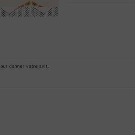
pour donner votre avis.