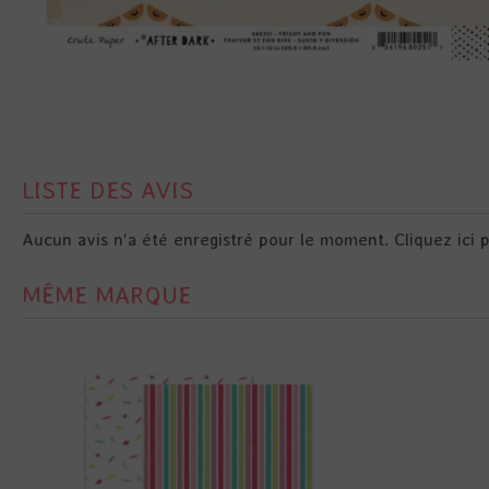
LISTE DES AVIS
Aucun avis n'a été enregistré pour le moment.
Cliquez ici 
MÊME MARQUE