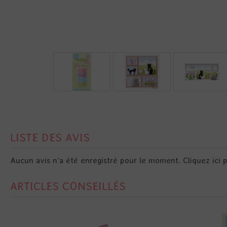
LISTE DES AVIS
Aucun avis n'a été enregistré pour le moment.
Cliquez ici 
ARTICLES CONSEILLÉS