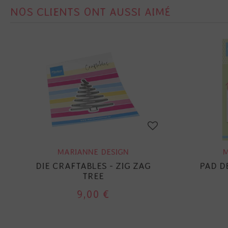
NOS CLIENTS ONT AUSSI AIMÉ
MARIANNE DESIGN
M
DIE CRAFTABLES - ZIG ZAG
PAD DE
TREE
9,00 €