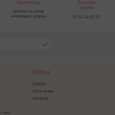
Garanties
Service
client
articles en stock
emballages soignés
02.52.10.57.10
Offres
Fidélité
Déstockage
Marques
és des