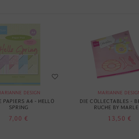
ARIANNE DESIGN
MARIANNE DESIG
 PAPIERS A4 - HELLO
DIE COLLECTABLES - B
SPRING
RUCHE BY MARLE
7,00 €
13,50 €