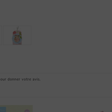
pour donner votre avis.