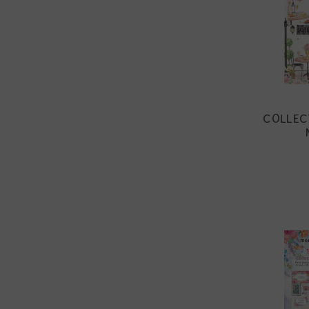
COLLECT