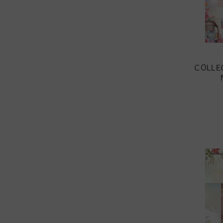
COLLEC