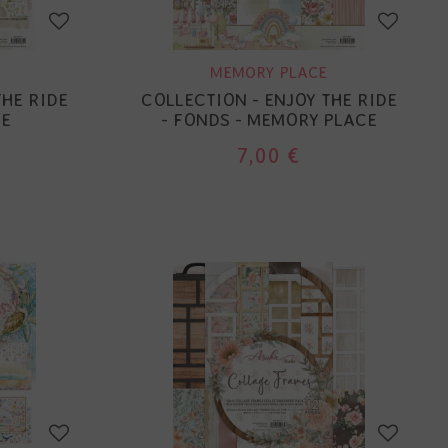
MEMORY PLACE
THE RIDE
COLLECTION - ENJOY THE RIDE
CE
- FONDS - MEMORY PLACE
7,00 €