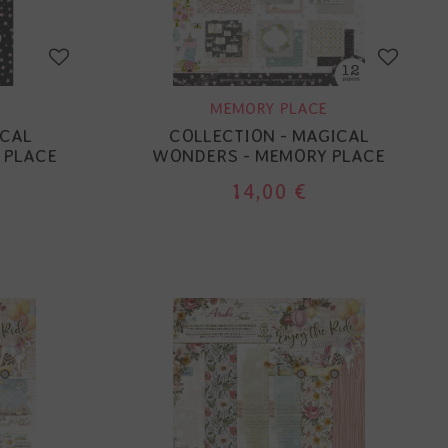
MEMORY PLACE
ICAL
COLLECTION - MAGICAL
 PLACE
WONDERS - MEMORY PLACE
14,00 €