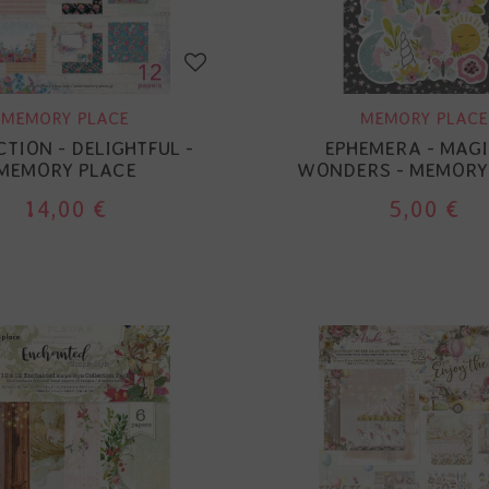
MEMORY PLACE
MEMORY PLACE
TION - DELIGHTFUL -
EPHEMERA - MAG
MEMORY PLACE
WONDERS - MEMORY
14,00 €
5,00 €