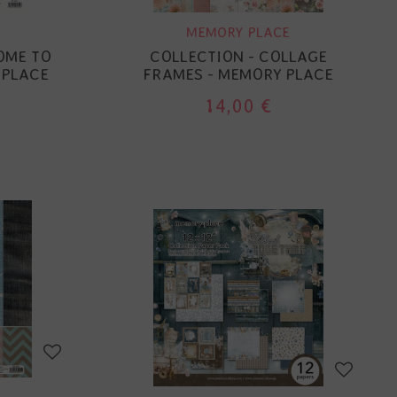
MEMORY PLACE
OME TO
COLLECTION - COLLAGE
 PLACE
FRAMES - MEMORY PLACE
14,00 €