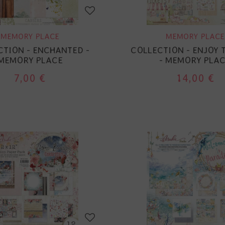
MEMORY PLACE
MEMORY PLACE
CTION - ENCHANTED -
COLLECTION - ENJOY 
MEMORY PLACE
- MEMORY PLA
7,00 €
14,00 €