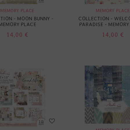
MEMORY PLACE
MEMORY PLACE
TION - MOON BUNNY -
COLLECTION - WELC
MEMORY PLACE
PARADISE - MEMORY
14,00 €
14,00 €