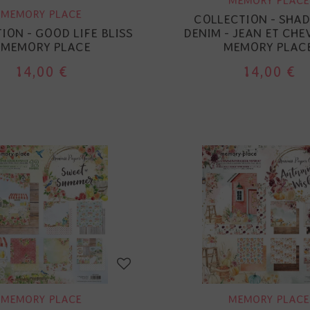
MEMORY PLACE
MEMORY PLACE
COLLECTION - SHAD
ION - GOOD LIFE BLISS
DENIM - JEAN ET CHE
 MEMORY PLACE
MEMORY PLAC
14,00 €
14,00 €
MEMORY PLACE
MEMORY PLACE