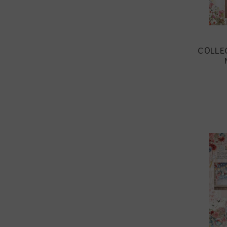
COLLE