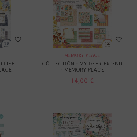
MEMORY PLACE
 LIFE
COLLECTION - MY DEER FRIEND
LACE
- MEMORY PLACE
14,00 €