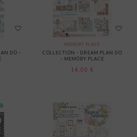
MEMORY PLACE
AN DO -
COLLECTION - DREAM PLAN DO
E
- MEMORY PLACE
14,00 €