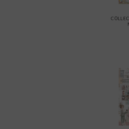
COLLEC