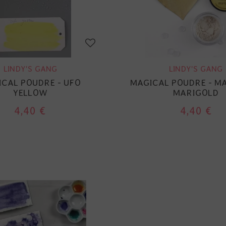
LINDY'S GANG
LINDY'S GANG
CAL POUDRE - UFO
MAGICAL POUDRE - M
YELLOW
MARIGOLD
4,40 €
4,40 €