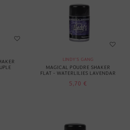
LINDY'S GANG
HAKER
OUPLE
MAGICAL POUDRE SHAKER
FLAT - WATERLILIES LAVENDAR
5,70 €