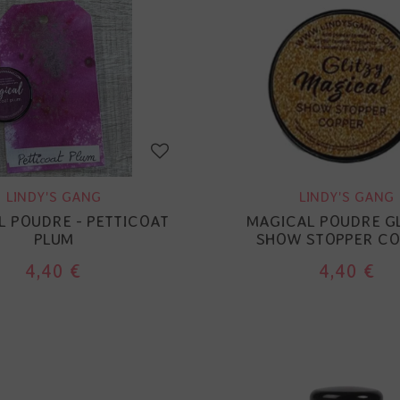
LINDY'S GANG
LINDY'S GANG
 POUDRE - PETTICOAT
MAGICAL POUDRE GL
PLUM
SHOW STOPPER CO
4,40 €
4,40 €