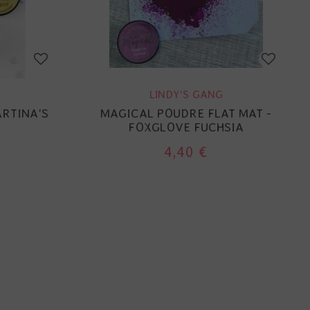
LINDY'S GANG
ARTINA'S
MAGICAL POUDRE FLAT MAT -
FOXGLOVE FUCHSIA
4,40 €