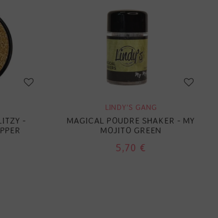
LINDY'S GANG
ITZY -
MAGICAL POUDRE SHAKER - MY
PPER
MOJITO GREEN
5,70 €