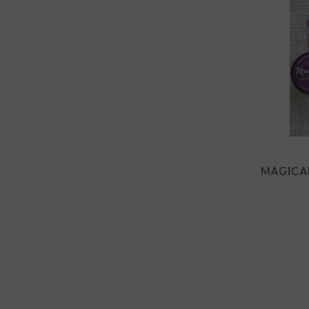
MAGICAL