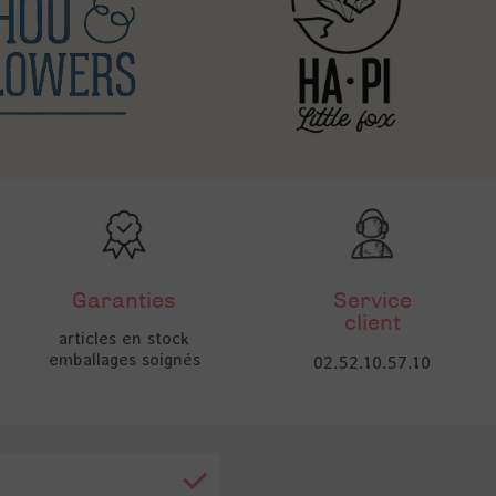
Garanties
Service
client
articles en stock
emballages soignés
02.52.10.57.10