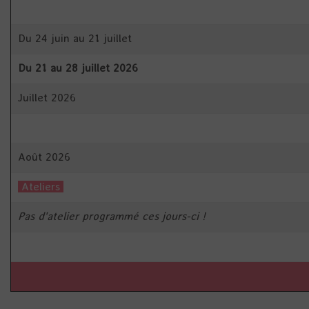
Du 24 juin au 21 juillet
Du 21 au 28 juillet 2026
Juillet 2026
Août 2026
Ateliers
Pas d'atelier programmé ces jours-ci !