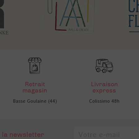
Retrait
Livraison
magasin
express
Basse Goulaine (44)
Colissimo 48h
 la newsletter