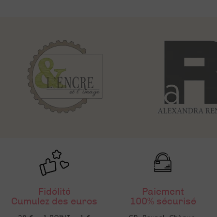
Fidélité
Paiement
Cumulez des euros
100% sécurisé