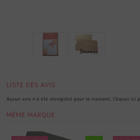
LISTE DES AVIS
Aucun avis n'a été enregistré pour le moment.
Cliquez ici 
MÊME MARQUE