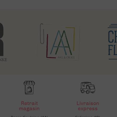
Retrait
Livraison
magasin
express