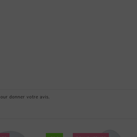
pour donner votre avis.