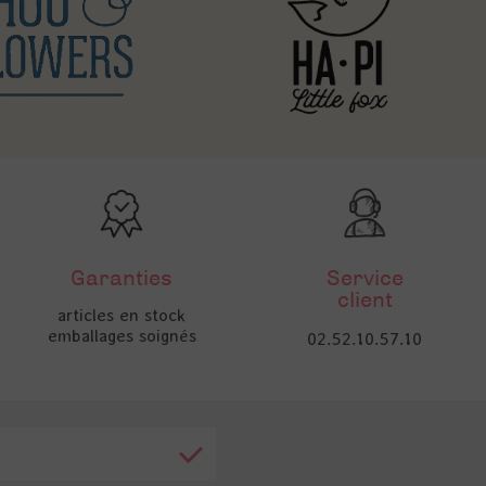
Garanties
Service
client
articles en stock
emballages soignés
02.52.10.57.10