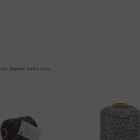
pour donner votre avis.