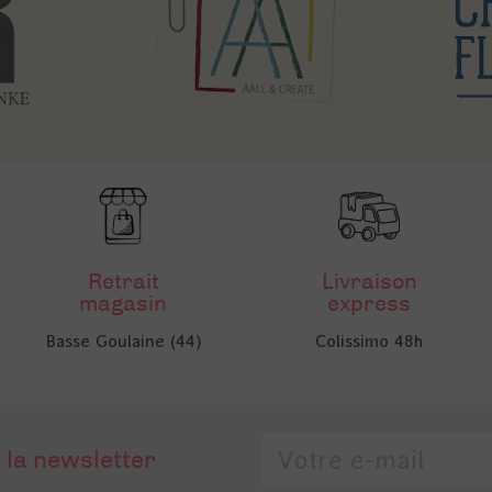
Retrait
Livraison
magasin
express
Basse Goulaine (44)
Colissimo 48h
 la newsletter