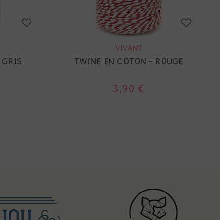
VIVANT
 GRIS
TWINE EN COTON - ROUGE
3,90 €