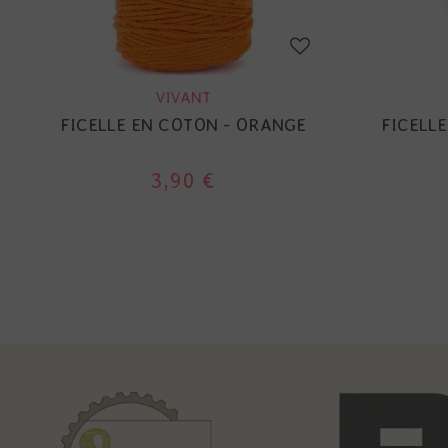
VIVANT
FICELLE EN COTON - ORANGE
FICELLE
3,90 €