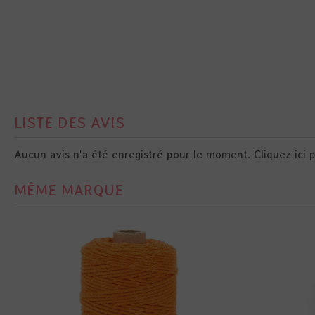
LISTE DES AVIS
Aucun avis n'a été enregistré pour le moment.
Cliquez ici 
MÊME MARQUE