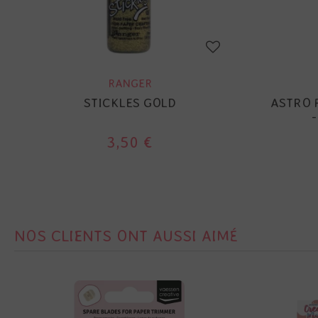
RANGER
STICKLES GOLD
ASTRO 
3,50 €
NOS CLIENTS ONT AUSSI AIMÉ