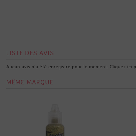
LISTE DES AVIS
Aucun avis n'a été enregistré pour le moment.
Cliquez ici 
MÊME MARQUE