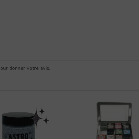
pour donner votre avis.