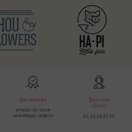
Garanties
Service
client
articles en stock
emballages soignés
02.52.10.57.10