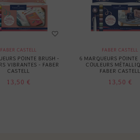
FABER CASTELL
FABER CASTELL
EURS POINTE BRUSH -
6 MARQUEURS POINTE 
S VIBRANTES - FABER
COULEURS MÉTALLIQ
CASTELL
FABER CASTEL
13,50 €
13,50 €