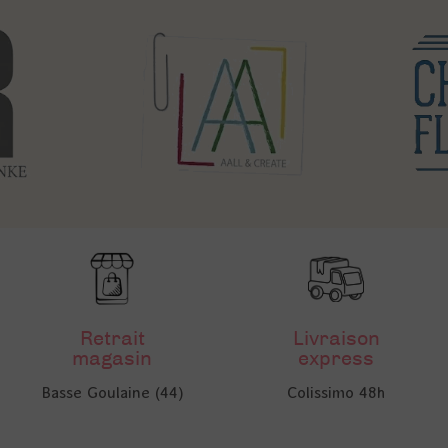
Retrait
Livraison
magasin
express
Basse Goulaine (44)
Colissimo 48h