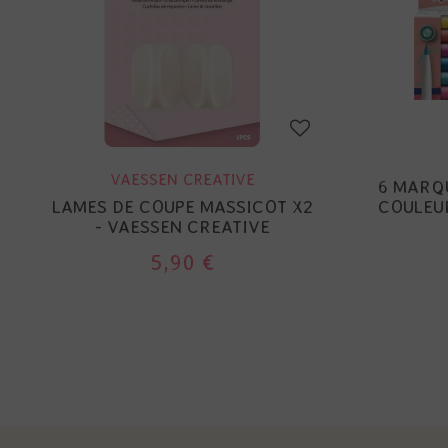
VAESSEN CREATIVE
6 MARQU
LAMES DE COUPE MASSICOT X2
COULEUR
- VAESSEN CREATIVE
5,90 €