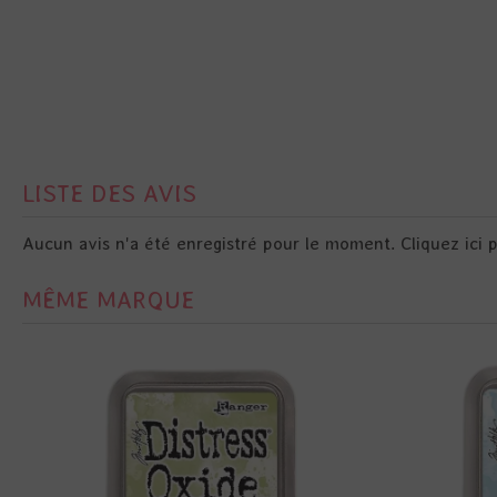
LISTE DES AVIS
Aucun avis n'a été enregistré pour le moment.
Cliquez ici 
MÊME MARQUE