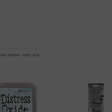
pour donner votre avis.