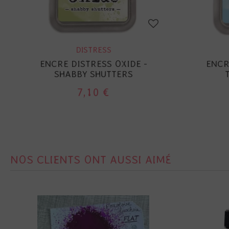
DISTRESS
ENCRE DISTRESS OXIDE -
ENCR
SHABBY SHUTTERS
7,10 €
NOS CLIENTS ONT AUSSI AIMÉ