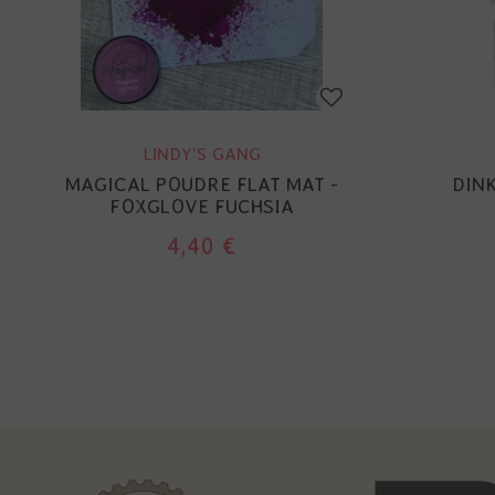
LINDY'S GANG
MAGICAL POUDRE FLAT MAT -
DIN
FOXGLOVE FUCHSIA
4,40 €