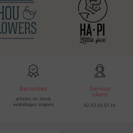
Garanties
Service
client
articles en stock
emballages soignés
02.52.10.57.10