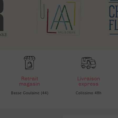
Retrait
Livraison
magasin
express
Basse Goulaine (44)
Colissimo 48h