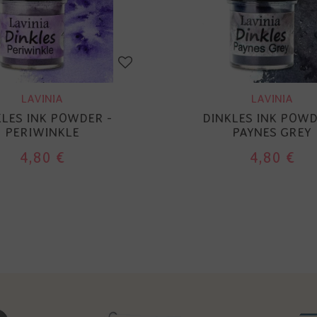
LAVINIA
LAVINIA
KLES INK POWDER -
DINKLES INK POWD
PERIWINKLE
PAYNES GREY
4,80 €
4,80 €