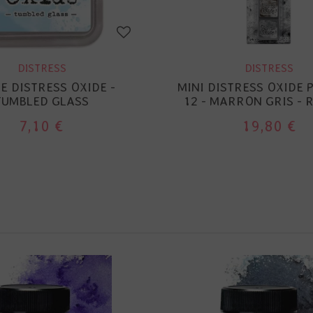
DISTRESS
DISTRESS
E DISTRESS OXIDE -
MINI DISTRESS OXIDE 
TUMBLED GLASS
12 - MARRON GRIS - 
7,10 €
19,80 €