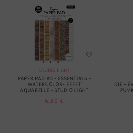
STUDIO LIGHT
PAPER PAD A5 - ESSENTIALS -
WATERCOLOR- EFFET
DIE - 
AQUARELLE - STUDIO LIGHT
PUM
6,80 €