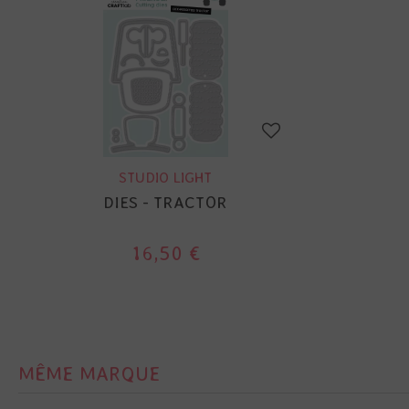
STUDIO LIGHT
DIES - TRACTOR
16,50 €
MÊME MARQUE