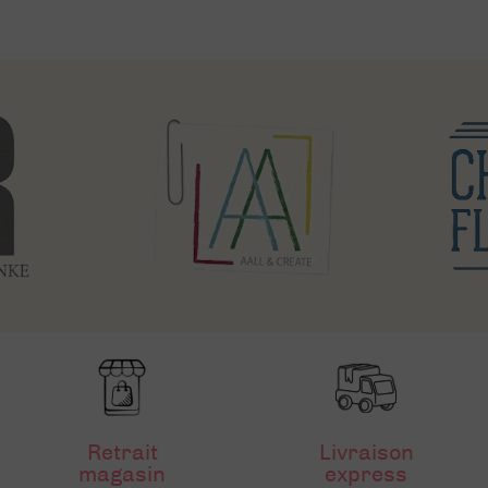
Retrait
Livraison
magasin
express