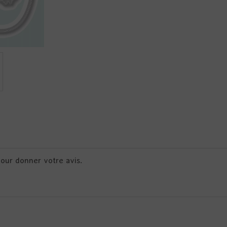
pour donner votre avis.