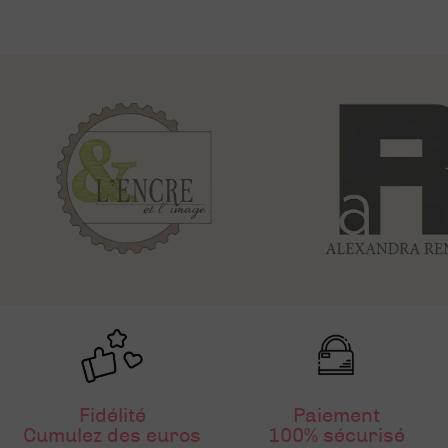
Fidélité
Paiement
Cumulez des euros
100% sécurisé