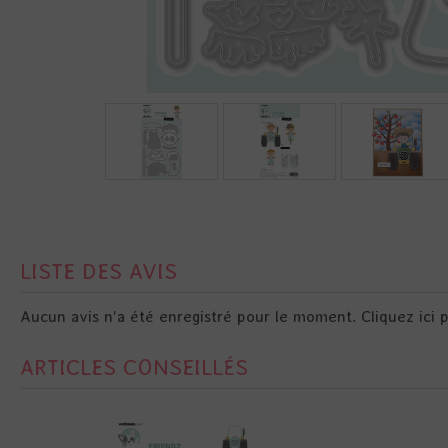
LISTE DES AVIS
Aucun avis n'a été enregistré pour le moment.
Cliquez ici 
ARTICLES CONSEILLÉS