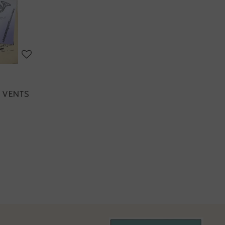
 VENTS