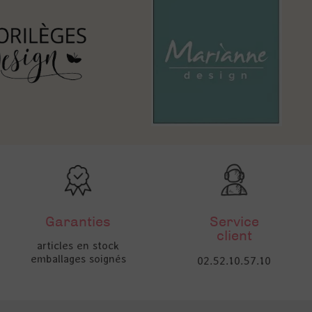
Garanties
Service
client
articles en stock
emballages soignés
02.52.10.57.10