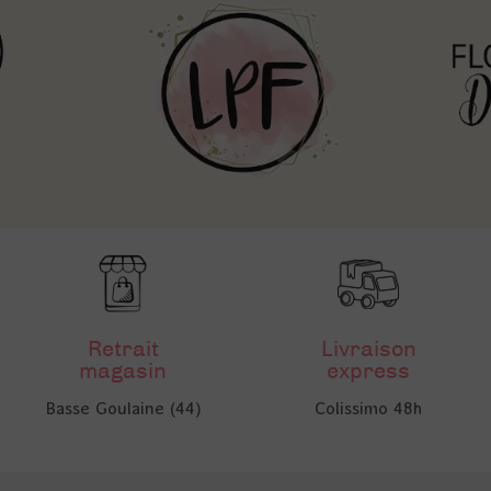
Retrait
Livraison
magasin
express
Basse Goulaine (44)
Colissimo 48h