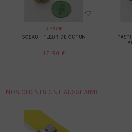
DIY&CIE
SCEAU - FLEUR DE COTON
PASTI
B
10,90 €
NOS CLIENTS ONT AUSSI AIMÉ