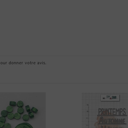
pour donner votre avis.