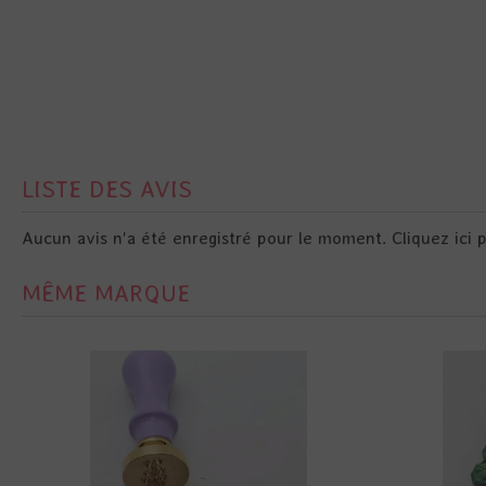
LISTE DES AVIS
Aucun avis n'a été enregistré pour le moment.
Cliquez ici 
MÊME MARQUE