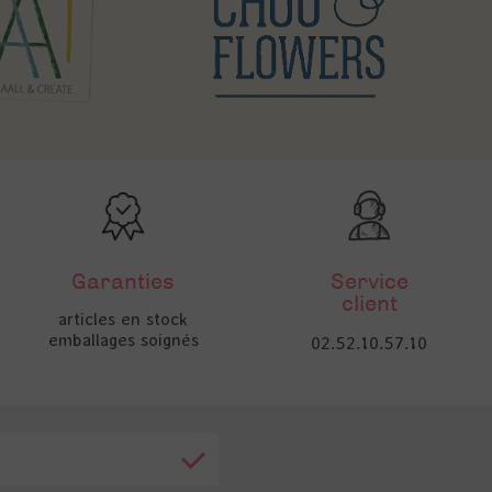
Garanties
Service
client
articles en stock
emballages soignés
02.52.10.57.10