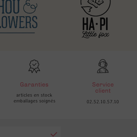
Garanties
Service
client
articles en stock
emballages soignés
02.52.10.57.10