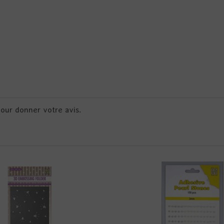
pour donner votre avis.