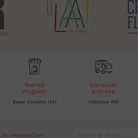
Retrait
Livraison
magasin
express
Basse Goulaine (44)
Colissimo 48h
 la newsletter