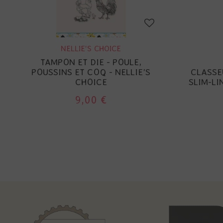
NELLIE'S CHOICE
TAMPON ET DIE - POULE,
POUSSINS ET COQ - NELLIE'S
CLASSE
CHOICE
SLIM-LI
9,00 €