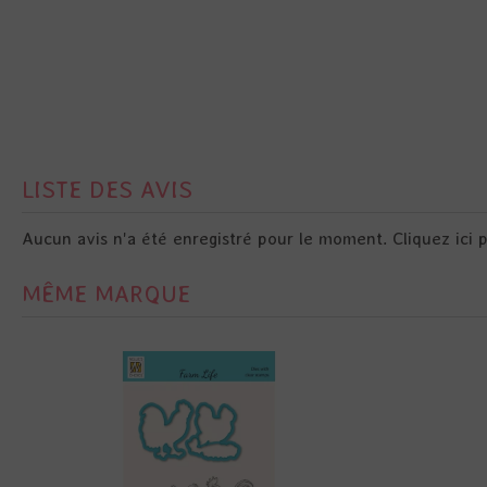
LISTE DES AVIS
Aucun avis n'a été enregistré pour le moment.
Cliquez ici 
MÊME MARQUE