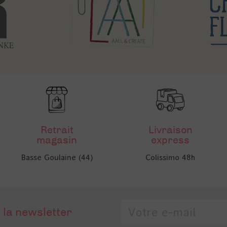
Retrait
Livraison
magasin
express
Basse Goulaine (44)
Colissimo 48h
 la newsletter