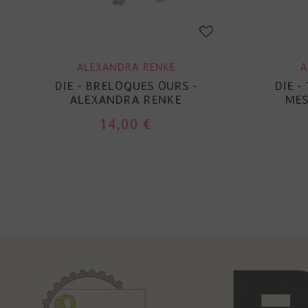
ALEXANDRA RENKE
A
DIE - BRELOQUES OURS -
DIE -
ALEXANDRA RENKE
MES
14,00 €