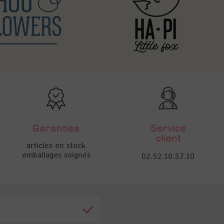
Garanties
Service
client
articles en stock
emballages soignés
02.52.10.57.10