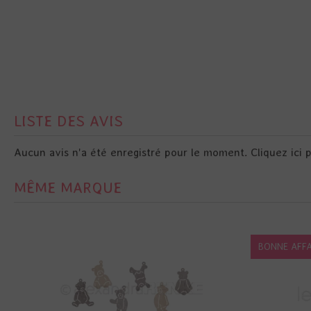
LISTE DES AVIS
Aucun avis n'a été enregistré pour le moment.
Cliquez ici 
MÊME MARQUE
BONNE AFFA