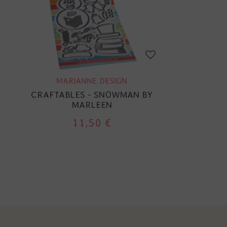
MARIANNE DESIGN
CRAFTABLES - SNOWMAN BY
MARLEEN
11,50 €