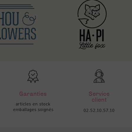
Garanties
Service
client
articles en stock
emballages soignés
02.52.10.57.10