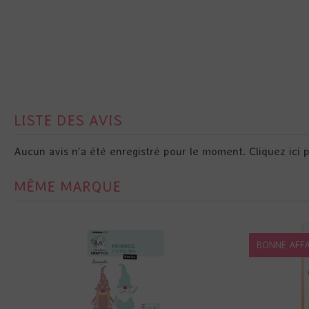
LISTE DES AVIS
Aucun avis n'a été enregistré pour le moment.
Cliquez ici 
MÊME MARQUE
BONNE AFFA