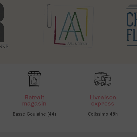
Retrait
Livraison
magasin
express
Basse Goulaine (44)
Colissimo 48h