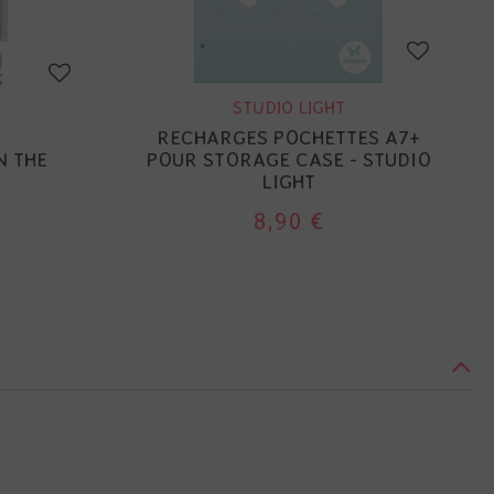
STUDIO LIGHT
RECHARGES POCHETTES A7+
N THE
POUR STORAGE CASE - STUDIO
LIGHT
8,90 €