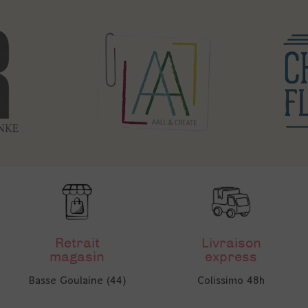
Retrait
Livraison
magasin
express
Basse Goulaine (44)
Colissimo 48h