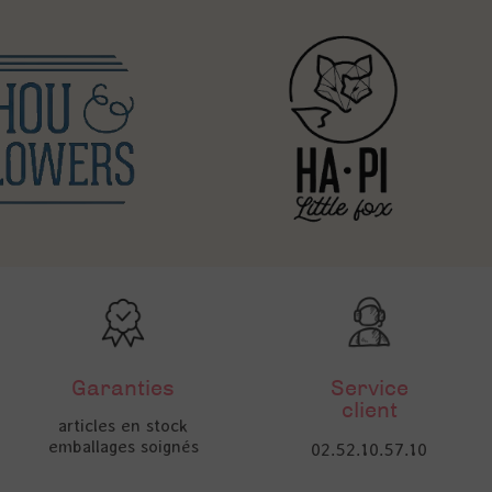
Garanties
Service
client
articles en stock
emballages soignés
02.52.10.57.10