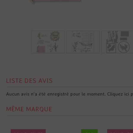
LISTE DES AVIS
Aucun avis n'a été enregistré pour le moment.
Cliquez ici 
MÊME MARQUE