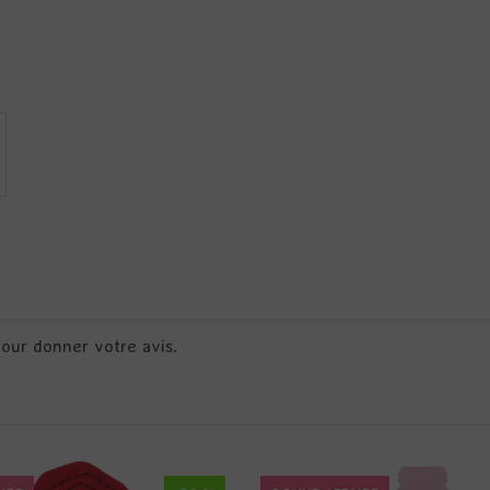
pour donner votre avis.