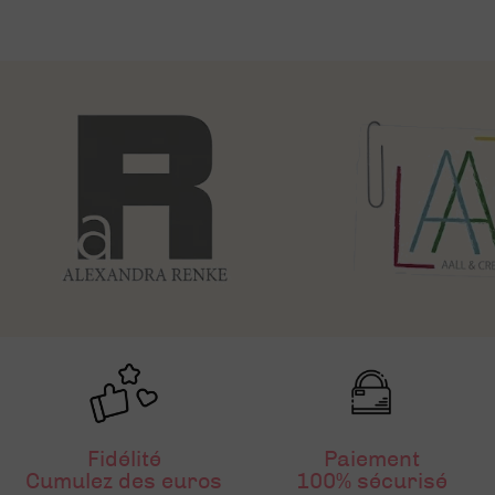
Fidélité
Paiement
Cumulez des euros
100% sécurisé