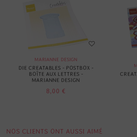
MARIANNE DESIGN
M
DIE CREATABLES - POSTBOX -
BOÎTE AUX LETTRES -
CREAT
MARIANNE DESIGN
8,00 €
NOS CLIENTS ONT AUSSI AIMÉ