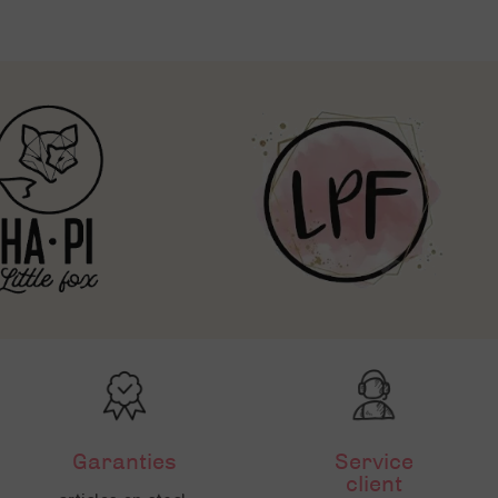
Garanties
Service
client