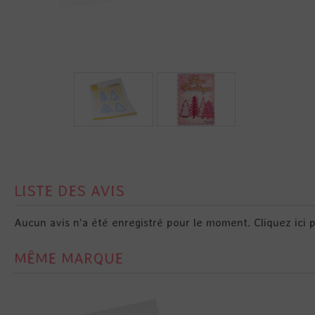
LISTE DES AVIS
Aucun avis n'a été enregistré pour le moment.
Cliquez ici 
MÊME MARQUE