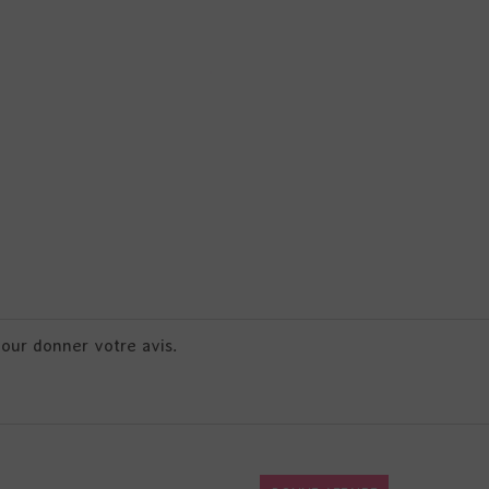
pour donner votre avis.