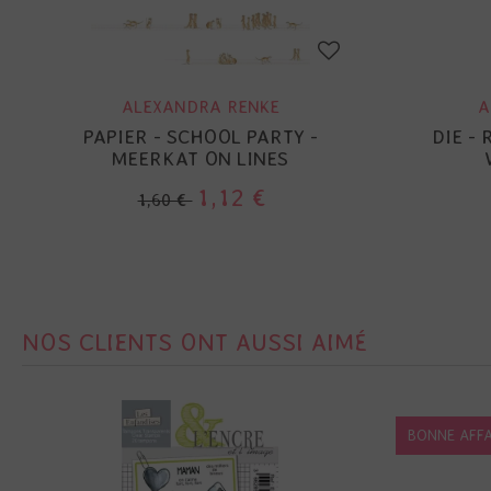
ALEXANDRA RENKE
A
PAPIER - SCHOOL PARTY -
DIE -
MEERKAT ON LINES
1,12 €
1,60 €
NOS CLIENTS ONT AUSSI AIMÉ
BONNE AFFA