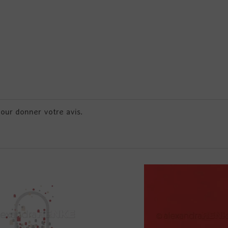
pour donner votre avis.