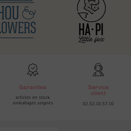
Garanties
Service
client
articles en stock
emballages soignés
02.52.10.57.10