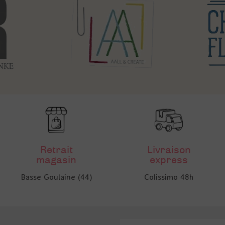
Retrait
Livraison
magasin
express
Basse Goulaine (44)
Colissimo 48h