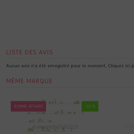
LISTE DES AVIS
Aucun avis n'a été enregistré pour le moment.
Cliquez ici 
MÊME MARQUE
BONNE AFFAIRE
-30 %