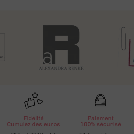
Fidélité
Paiement
Cumulez des euros
100% sécurisé