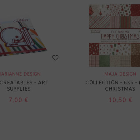
ARIANNE DESIGN
MAJA DESIGN
 CREATABLES - ART
COLLECTION - 6X6 -
SUPPLIES
CHRISTMAS
7,00 €
10,50 €