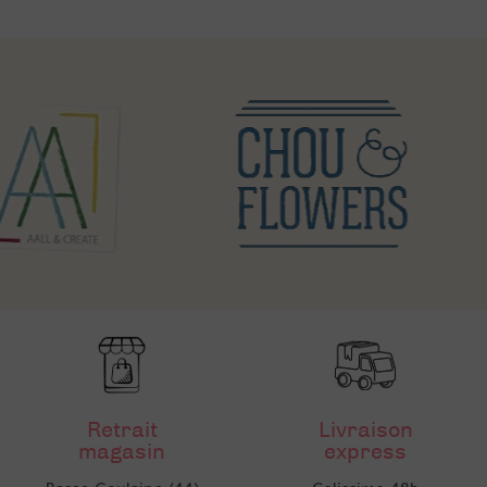
Retrait
Livraison
magasin
express