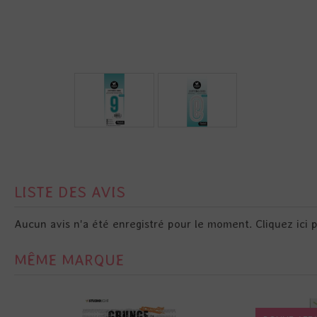
LISTE DES AVIS
Aucun avis n'a été enregistré pour le moment.
Cliquez ici 
MÊME MARQUE