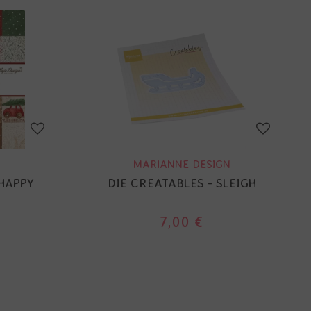
MARIANNE DESIGN
 HAPPY
DIE CREATABLES - SLEIGH
7,00 €