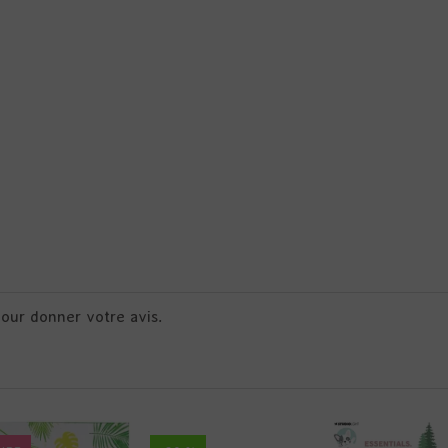
pour donner votre avis.