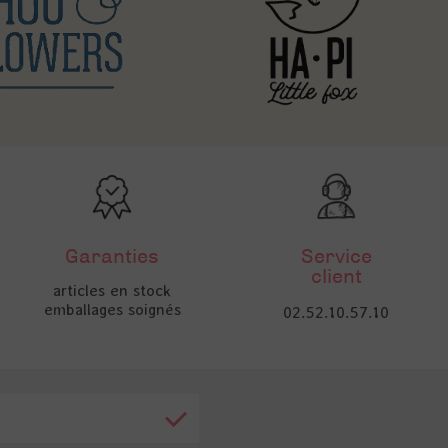
Garanties
Service
client
articles en stock
emballages soignés
02.52.10.57.10