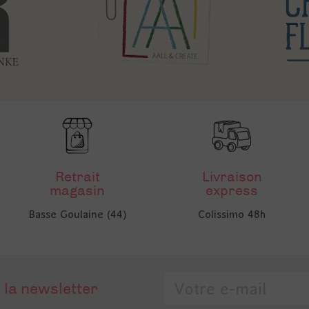
Retrait
Livraison
magasin
express
Basse Goulaine (44)
Colissimo 48h
 la newsletter