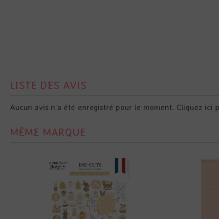
LISTE DES AVIS
Aucun avis n'a été enregistré pour le moment.
Cliquez ici 
MÊME MARQUE