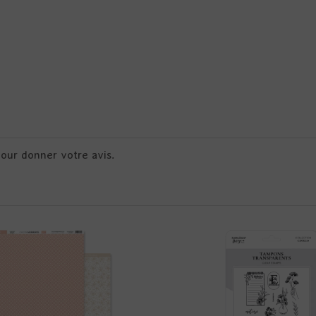
pour donner votre avis.