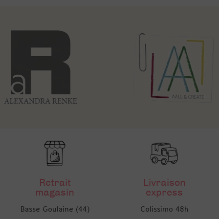
Retrait
Livraison
magasin
express
Basse Goulaine (44)
Colissimo 48h