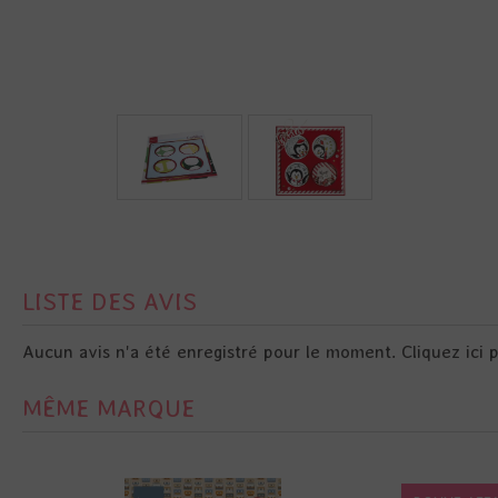
LISTE DES AVIS
Aucun avis n'a été enregistré pour le moment.
Cliquez ici 
MÊME MARQUE