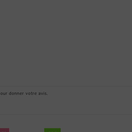
pour donner votre avis.