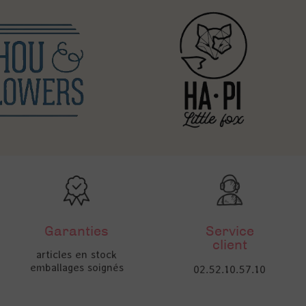
Garanties
Service
client
articles en stock
emballages soignés
02.52.10.57.10