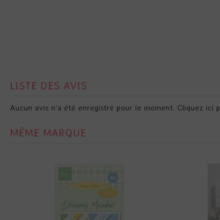
LISTE DES AVIS
Aucun avis n'a été enregistré pour le moment.
Cliquez ici 
MÊME MARQUE