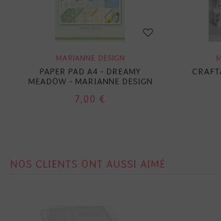
MARIANNE DESIGN
M
PAPER PAD A4 - DREAMY
CRAFTA
MEADOW - MARIANNE DESIGN
7,00 €
NOS CLIENTS ONT AUSSI AIMÉ