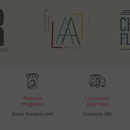
Retrait
Livraison
magasin
express
Basse Goulaine (44)
Colissimo 48h