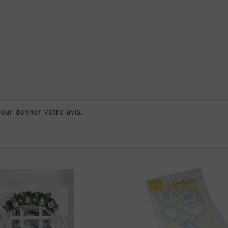
pour donner votre avis.