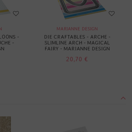
N
MARIANNE DESIGN
LOONS -
DIE CRAFTABLES - ARCHE -
CHE -
SLIMLINE ARCH - MAGICAL
GN
FAIRY - MARIANNE DESIGN
20,70 €